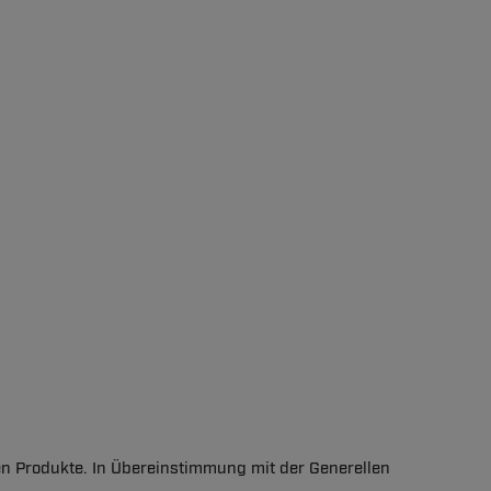
en Produkte. In Übereinstimmung mit der Generellen