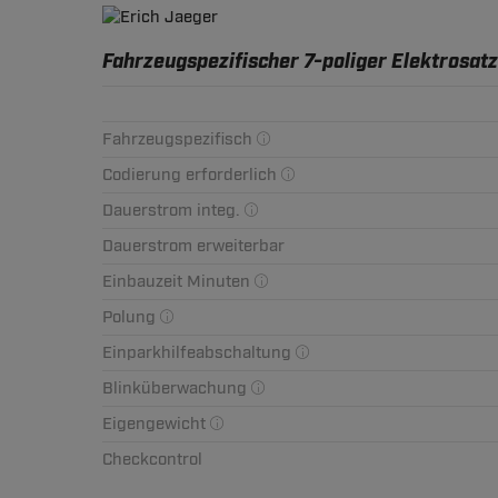
Fahrzeugspezifischer 7-poliger Elektrosatz
Fahrzeugspezifisch
Codierung erforderlich
Dauerstrom integ.
Dauerstrom erweiterbar
Einbauzeit Minuten
Polung
Einparkhilfeabschaltung
Blinküberwachung
Eigengewicht
Checkcontrol