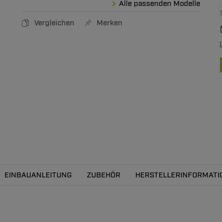
Alle passenden Modelle
Vergleichen
Merken
EINBAUANLEITUNG
ZUBEHÖR
HERSTELLERINFORMATI