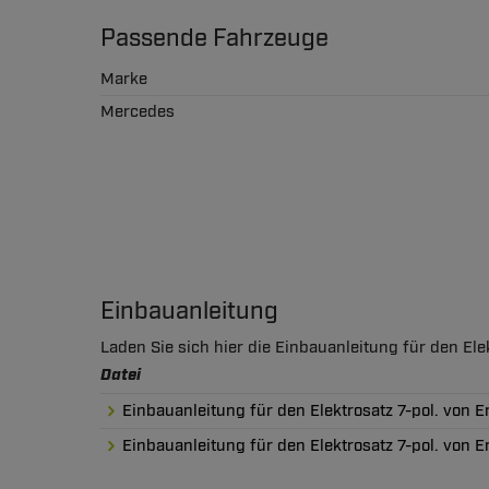
Passende Fahrzeuge
Marke
Mercedes
Einbauanleitung
Laden Sie sich hier die Einbauanleitung für den Ele
Datei
Einbauanleitung für den Elektrosatz 7-pol. von 
Einbauanleitung für den Elektrosatz 7-pol. von 