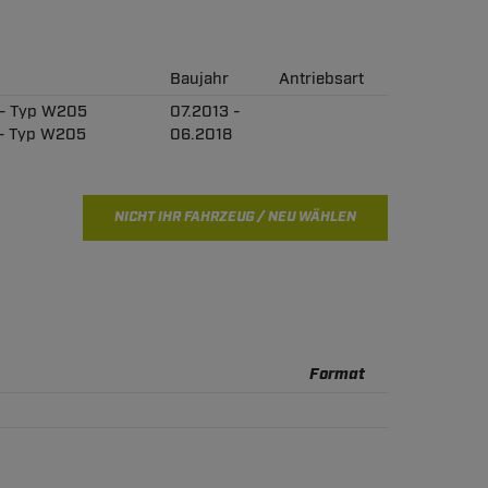
Baujahr
Antriebsart
 - Typ W205
07.2013 -
 - Typ W205
06.2018
NICHT IHR FAHRZEUG / NEU WÄHLEN
Format