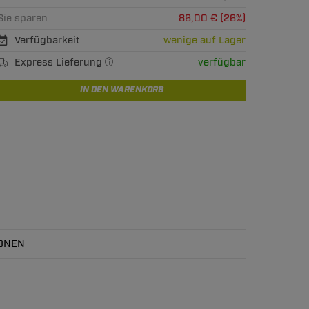
Sie sparen
86,00 € (26%)
Verfügbarkeit
wenige auf Lager
Express Lieferung
verfügbar
IN DEN WARENKORB
ONEN