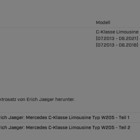
Modell
C-Klasse Limousine
(07.2013 - 06.2021)
(07.2013 - 06.2018)
ktrosatz von Erich Jaeger herunter.
Erich Jaeger: Mercedes C-Klasse Limousine Typ W205 - Teil 1
Erich Jaeger: Mercedes C-Klasse Limousine Typ W205 - Teil 2