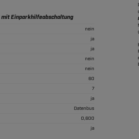
 mit Einparkhilfeabschaltung
nein
ja
ja
nein
nein
60
7
ja
Datenbus
0,600
ja