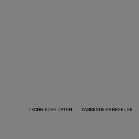
TECHNISCHE DATEN
PASSENDE FAHRZEUGE
Technische Daten