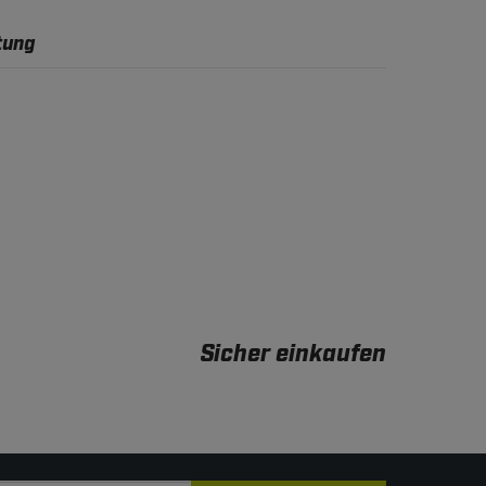
tung
Sicher einkaufen