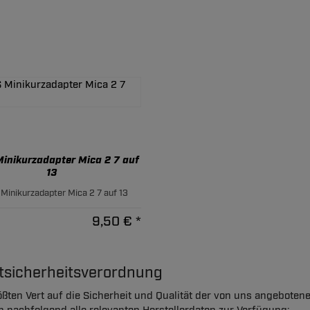
inikurzadapter Mica 2 7 auf
13
Minikurzadapter Mica 2 7 auf 13
9,50 € *
ktsicherheitsverordnung
ßten Vert auf die Sicherheit und Qualität der von uns angeboten