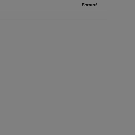
Format