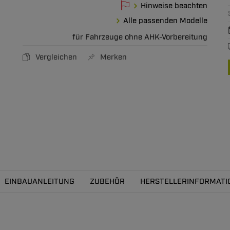
Hinweise beachten
Alle passenden Modelle
für Fahrzeuge ohne AHK-Vorbereitung
Vergleichen
Merken
EINBAUANLEITUNG
ZUBEHÖR
HERSTELLERINFORMATI