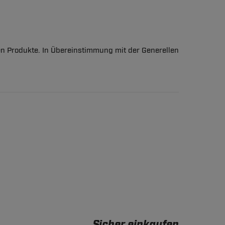
en Produkte. In Übereinstimmung mit der Generellen
Sicher einkaufen