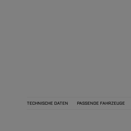
TECHNISCHE DATEN
PASSENDE FAHRZEUGE
Technische Daten