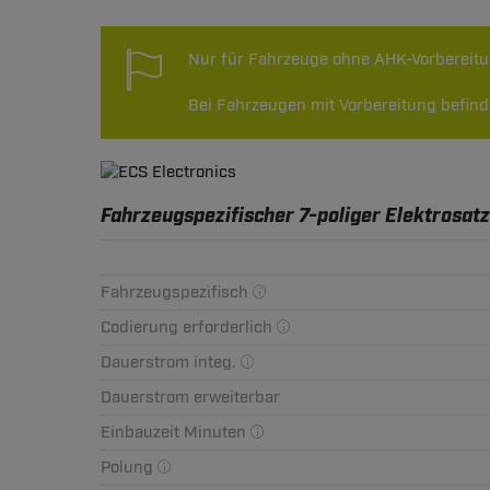
Nur für Fahrzeuge ohne AHK-Vorbereit
Bei Fahrzeugen mit Vorbereitung befinde
Fahrzeugspezifischer 7-poliger Elektrosatz
Fahrzeugspezifisch
Codierung erforderlich
Dauerstrom integ.
Dauerstrom erweiterbar
Einbauzeit Minuten
Polung