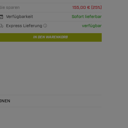
Sie sparen
155,00 € (25%)
Verfügbarkeit
Sofort lieferbar
Express Lieferung
verfügbar
IN DEN WARENKORB
ONEN