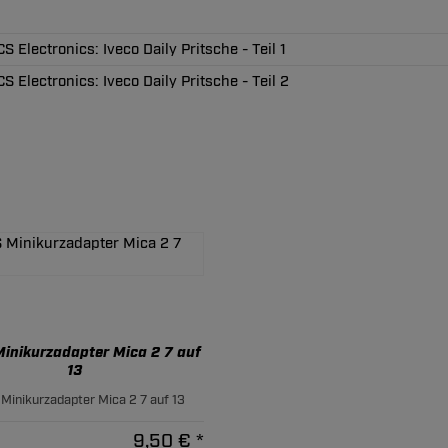
 Electronics: Iveco Daily Pritsche - Teil 1
S Electronics: Iveco Daily Pritsche - Teil 2
inikurzadapter Mica 2 7 auf
13
Minikurzadapter Mica 2 7 auf 13
9,50 € *