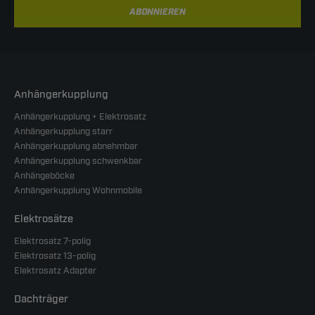
ABONNIEREN
Anhängerkupplung
Anhängerkupplung + Elektrosatz
Anhängerkupplung starr
Anhängerkupplung abnehmbar
Anhängerkupplung schwenkbar
Anhängeböcke
Anhängerkupplung Wohnmobile
Elektrosätze
Elektrosatz 7-polig
Elektrosatz 13-polig
Elektrosatz Adapter
Dachträger