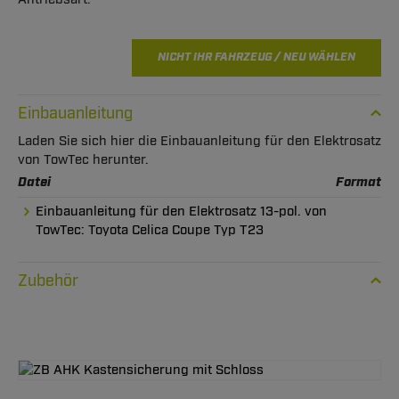
NICHT IHR FAHRZEUG / NEU WÄHLEN
Einbauanleitung
Laden Sie sich hier die Einbauanleitung für den Elektrosatz
von TowTec herunter.
Datei
Format
Einbauanleitung für den Elektrosatz 13-pol. von
TowTec: Toyota Celica Coupe Typ T23
Zubehör