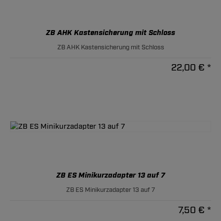
ZB AHK Kastensicherung mit Schloss
ZB AHK Kastensicherung mit Schloss
22,00 € *
ZB ES Minikurzadapter 13 auf 7
ZB ES Minikurzadapter 13 auf 7
7,50 € *