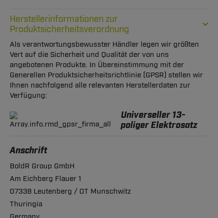
Herstellerinformationen zur
Produktsicherheitsverordnung
Als verantwortungsbewusster Händler legen wir größten
Vert auf die Sicherheit und Qualität der von uns
angebotenen Produkte. In Übereinstimmung mit der
Generellen Produktsicherheitsrichtlinie (GPSR) stellen wir
Ihnen nachfolgend alle relevanten Herstellerdaten zur
Verfügung:
Universeller 13-
poliger Elektrosatz
Anschrift
BoldR Group GmbH
Am Eichberg Flauer 1
07338 Leutenberg / OT Munschwitz
Thuringia
Germany