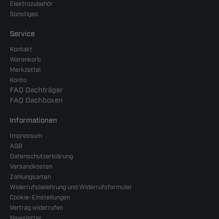
Elektrozubehör
Sonstiges
Service
Kontakt
Warenkorb
Merkzettel
Konto
FAQ Dachträger
FAQ Dachboxen
Informationen
Impressum
AGB
Datenschutzerklärung
Versandkosten
Zahlungsarten
Widerrufsbelehrung und Widerrufsformular
Cookie-Einstellungen
Vertrag widerrufen
Newsletter