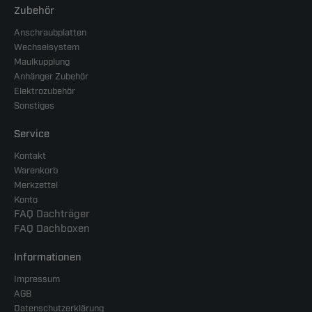
Zubehör
Anschraubplatten
Wechselsystem
Maulkupplung
Anhänger Zubehör
Elektrozubehör
Sonstiges
Service
Kontakt
Warenkorb
Merkzettel
Konto
FAQ Dachträger
FAQ Dachboxen
Informationen
Impressum
AGB
Datenschutzerklärung