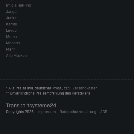
Imiola Hak-Pol
Jaeger
Junior
Kamei
Levup
Memo
Menabo
Mehr
Alle Marken
* Alle Preise inkl. deutscher MwSt.,
zzgl. Versandkosten
** Unverbindliche Preisempfehlung des Herstellers
Transportsysteme24
Copyrights 2026
Impressum
Datenschutzerklärung
AGB