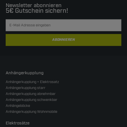
Newsletter abonnieren
5€ Gutschein sichern!
ABONNIEREN
Anhängerkupplung
Anhängerkupplung + Elektrosatz
Anhängerkupplung starr
Anhängerkupplung abnehmbar
Anhängerkupplung schwenkbar
Anhängeböcke
Anhängerkupplung Wohnmobile
Elektrosätze