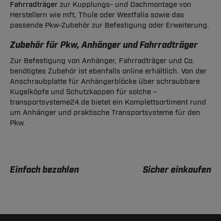
Fahrradträger
zur Kupplungs- und Dachmontage von
Herstellern wie mft, Thule oder Westfalia sowie das
passende Pkw-Zubehör zur Befestigung oder Erweiterung.
Zubehör für Pkw, Anhänger und Fahrradträger
Zur Befestigung von Anhänger, Fahrradträger und Co.
benötigtes Zubehör ist ebenfalls online erhältlich. Von der
Anschraubplatte für Anhängerblöcke über schraubbare
Kugelköpfe und Schutzkappen für solche –
transportsysteme24.de bietet ein Komplettsortiment rund
um Anhänger und praktische Transportsysteme für den
Pkw.
Einfach bezahlen
Sicher einkaufen