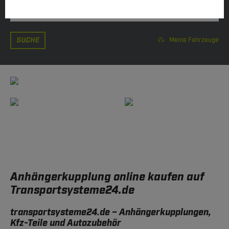
SUCHE
Meine Fahrzeuge
Anhängerkupplung online kaufen auf
Transportsysteme24.de
transportsysteme24.de – Anhängerkupplungen,
Kfz-Teile und Autozubehör