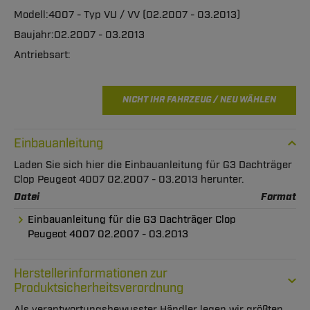
4007 - Typ VU / VV (02.2007 - 03.2013)
02.2007 - 03.2013
NICHT IHR FAHRZEUG / NEU WÄHLEN
Einbauanleitung
Laden Sie sich hier die Einbauanleitung für G3 Dachträger
Clop Peugeot 4007 02.2007 - 03.2013 herunter.
Datei
Format
Einbauanleitung für die G3 Dachträger Clop
Peugeot 4007 02.2007 - 03.2013
Herstellerinformationen zur
Produktsicherheitsverordnung
Als verantwortungsbewusster Händler legen wir größten