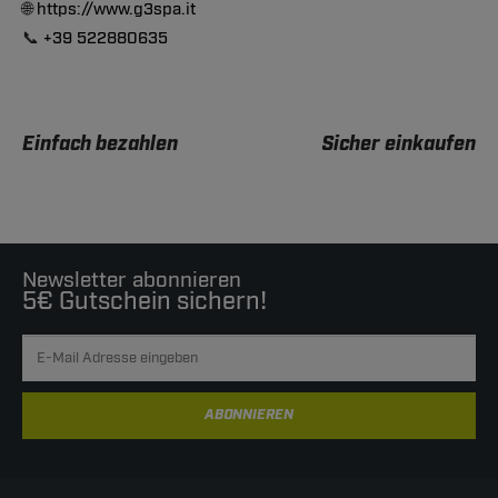
🌐
https://www.g3spa.it
📞
+39 522880635
Einfach bezahlen
Sicher einkaufen
Newsletter abonnieren
5€ Gutschein sichern!
ABONNIEREN