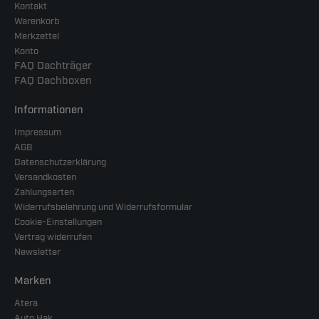
Kontakt
Warenkorb
Merkzettel
Konto
FAQ Dachträger
FAQ Dachboxen
Informationen
Impressum
AGB
Datenschutzerklärung
Versandkosten
Zahlungsarten
Widerrufsbelehrung und Widerrufsformular
Cookie-Einstellungen
Vertrag widerrufen
Newsletter
Marken
Atera
Auto Hak