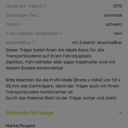
Länge des Trägers
1270
Dachträger-Typ
universal
Farbe
schwarz
T-Nut Adapter verwendbar
nein
abschließbar
mit Zubehör abschließbar
Dieser Träger bietet Ihnen die ideale Basis für alle
Transportsysteme auf Ihrem Fahrzeugdach.
Dachbox, Fahrradhalter oder sogar Kajakhalter sind mit
diesem System kombinierbar.
Bitte beachten Sie die Profil-Maße (Breite x Höhe) von 53 x
29 mm des Dachträgers, damit der Träger auch mit Ihrem
Transportsystem kombinierbar ist.
Durch das Material Stahl ist der Träger sicher und stabil.
Passende Fahrzeuge
Peugeot