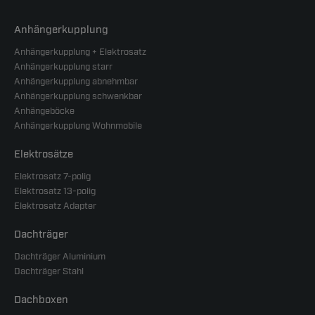
Anhängerkupplung
Anhängerkupplung + Elektrosatz
Anhängerkupplung starr
Anhängerkupplung abnehmbar
Anhängerkupplung schwenkbar
Anhängeböcke
Anhängerkupplung Wohnmobile
Elektrosätze
Elektrosatz 7-polig
Elektrosatz 13-polig
Elektrosatz Adapter
Dachträger
Dachträger Aluminium
Dachträger Stahl
Dachboxen