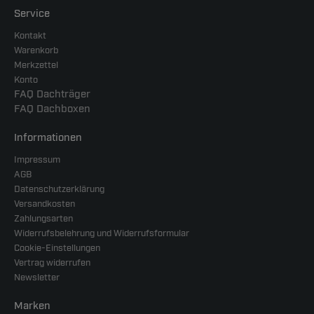
Service
Kontakt
Warenkorb
Merkzettel
Konto
FAQ Dachträger
FAQ Dachboxen
Informationen
Impressum
AGB
Datenschutzerklärung
Versandkosten
Zahlungsarten
Widerrufsbelehrung und Widerrufsformular
Cookie-Einstellungen
Vertrag widerrufen
Newsletter
Marken