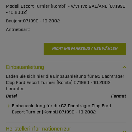
Escort Turnier (Kombi) - V/VI Typ GAL/ANL (07.1990
- 10.2002)
07.1990 - 10.2002
NICHT IHR FAHRZEUG / NEU WÄHLEN
Einbauanleitung
Laden Sie sich hier die Einbauanleitung für G3 Dachträger
Clop Ford Escort Turnier (Kombi) 07.1990 - 10.2002
herunter.
Datei
Format
Einbauanleitung für die G3 Dachträger Clop Ford
Escort Turnier (Kombi) 07.1990 - 10.2002
Herstellerinformationen zur