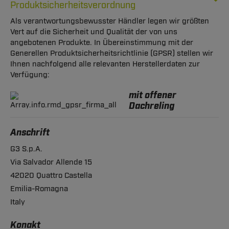
Produktsicherheitsverordnung
Als verantwortungsbewusster Händler legen wir größten
Vert auf die Sicherheit und Qualität der von uns
angebotenen Produkte. In Übereinstimmung mit der
Generellen Produktsicherheitsrichtlinie (GPSR) stellen wir
Ihnen nachfolgend alle relevanten Herstellerdaten zur
Verfügung:
mit offener
Dachreling
Anschrift
G3 S.p.A.
Via Salvador Allende 15
42020 Quattro Castella
Emilia-Romagna
Italy
Konakt