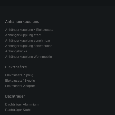
Anhängerkupplung
Anhängerkupplung + Elektrosatz
Anhängerkupplung starr
Anhängerkupplung abnehmbar
Anhängerkupplung schwenkbar
Anhängeböcke
Anhängerkupplung Wohnmobile
Elektrosätze
Elektrosatz 7-polig
Elektrosatz 13-polig
Elektrosatz Adapter
Dachträger
Dachträger Aluminium
Dachträger Stahl