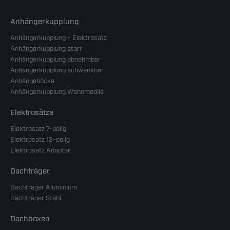
Anhängerkupplung
Anhängerkupplung + Elektrosatz
Anhängerkupplung starr
Anhängerkupplung abnehmbar
Anhängerkupplung schwenkbar
Anhängeböcke
Anhängerkupplung Wohnmobile
Elektrosätze
Elektrosatz 7-polig
Elektrosatz 13-polig
Elektrosatz Adapter
Dachträger
Dachträger Aluminium
Dachträger Stahl
Dachboxen