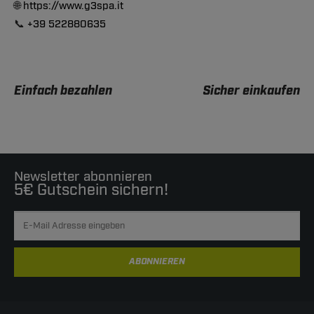
🌐
https://www.g3spa.it
📞
+39 522880635
Einfach bezahlen
Sicher einkaufen
Newsletter abonnieren
5€ Gutschein sichern!
ABONNIEREN