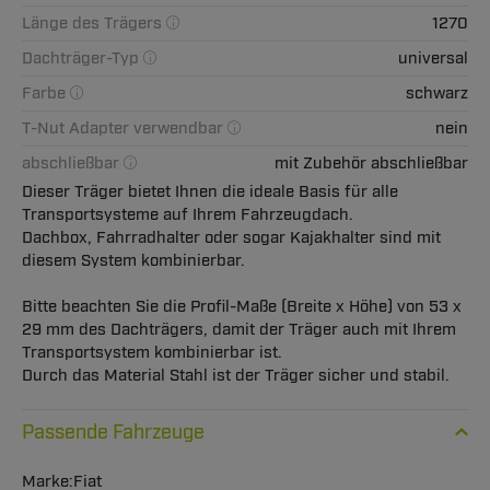
Länge des Trägers
1270
Dachträger-Typ
universal
Farbe
schwarz
T-Nut Adapter verwendbar
nein
abschließbar
mit Zubehör abschließbar
Dieser Träger bietet Ihnen die ideale Basis für alle
Transportsysteme auf Ihrem Fahrzeugdach.
Dachbox, Fahrradhalter oder sogar Kajakhalter sind mit
diesem System kombinierbar.
Bitte beachten Sie die Profil-Maße (Breite x Höhe) von 53 x
29 mm des Dachträgers, damit der Träger auch mit Ihrem
Transportsystem kombinierbar ist.
Durch das Material Stahl ist der Träger sicher und stabil.
Passende Fahrzeuge
Fiat