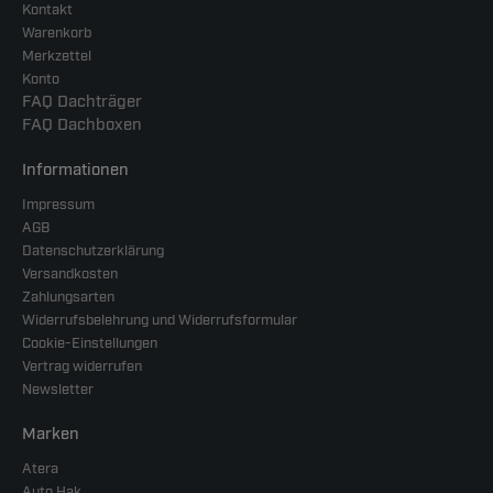
Kontakt
Warenkorb
Merkzettel
Konto
FAQ Dachträger
FAQ Dachboxen
Informationen
Impressum
AGB
Datenschutzerklärung
Versandkosten
Zahlungsarten
Widerrufsbelehrung und Widerrufsformular
Cookie-Einstellungen
Vertrag widerrufen
Newsletter
Marken
Atera
Auto Hak