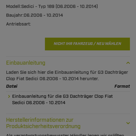
Sedici - Typ 189 (06.2006 - 10.2014)
06.2006 - 10.2014
NICHT IHR FAHRZEUG / NEU WÄHLEN
Einbauanleitung
Laden Sie sich hier die Einbauanleitung für G3 Dachträger
Clop Fiat Sedici 06.2006 - 10.2014 herunter.
Datei
Format
Einbauanleitung für die G3 Dachträger Clop Fiat
Sedici 06.2006 - 10.2014
Herstellerinformationen zur
Produktsicherheitsverordnung
Als verantwortungsbewusster Händler legen wir größten