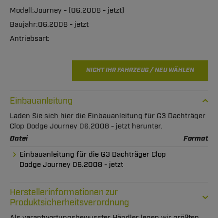
Journey - (06.2008 - jetzt)
06.2008 - jetzt
NICHT IHR FAHRZEUG / NEU WÄHLEN
Einbauanleitung
Laden Sie sich hier die Einbauanleitung für G3 Dachträger
Clop Dodge Journey 06.2008 - jetzt herunter.
Datei
Format
Einbauanleitung für die G3 Dachträger Clop
Dodge Journey 06.2008 - jetzt
Herstellerinformationen zur
Produktsicherheitsverordnung
Als verantwortungsbewusster Händler legen wir größten