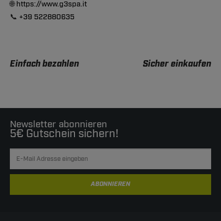
🌐
https://www.g3spa.it
📞
+39 522880635
Einfach bezahlen
Sicher einkaufen
Newsletter abonnieren
5€ Gutschein sichern!
ABONNIEREN