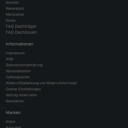
Kontakt
Warenkorb
Merkzettel
Konto
FAQ Dachträger
FAQ Dachboxen
Informationen
Impressum
AGB
Datenschutzerklärung
Versandkosten
Zahlungsarten
Widerrufsbelehrung und Widerrufsformular
Cookie-Einstellungen
Vertrag widerrufen
Newsletter
Marken
Atera
Auto Hak