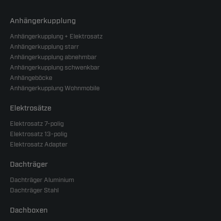
Anhängerkupplung
Anhängerkupplung + Elektrosatz
Anhängerkupplung starr
Anhängerkupplung abnehmbar
Anhängerkupplung schwenkbar
Anhängeböcke
Anhängerkupplung Wohnmobile
Elektrosätze
Elektrosatz 7-polig
Elektrosatz 13-polig
Elektrosatz Adapter
Dachträger
Dachträger Aluminium
Dachträger Stahl
Dachboxen