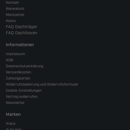
Kontakt
Warenkorb
Merkzettel
Konto
FAQ Dachträger
FAQ Dachboxen
Informationen
Impressum
AGB
Datenschutzerklärung
Versandkosten
Zahlungsarten
Widerrufsbelehrung und Widerrufsformular
Cookie-Einstellungen
Vertrag widerrufen
Newsletter
Marken
Atera
Auto Hak