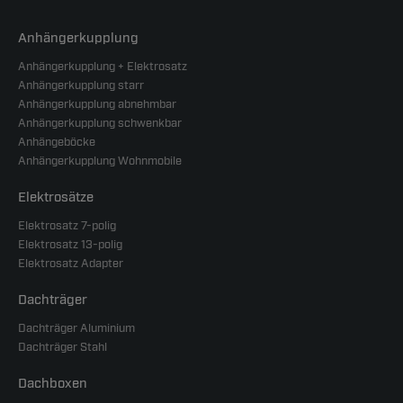
Anhängerkupplung
Anhängerkupplung + Elektrosatz
Anhängerkupplung starr
Anhängerkupplung abnehmbar
Anhängerkupplung schwenkbar
Anhängeböcke
Anhängerkupplung Wohnmobile
Elektrosätze
Elektrosatz 7-polig
Elektrosatz 13-polig
Elektrosatz Adapter
Dachträger
Dachträger Aluminium
Dachträger Stahl
Dachboxen