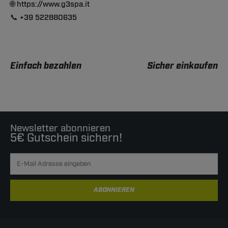
🌐
https://www.g3spa.it
📞
+39 522880635
Einfach bezahlen
Sicher einkaufen
Newsletter abonnieren
5€ Gutschein sichern!
ABONNIEREN