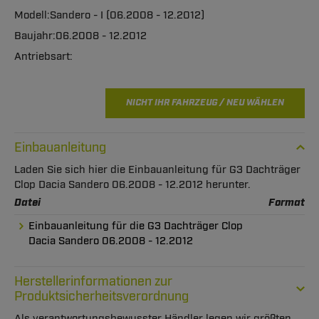
Sandero - I (06.2008 - 12.2012)
06.2008 - 12.2012
NICHT IHR FAHRZEUG / NEU WÄHLEN
Einbauanleitung
Laden Sie sich hier die Einbauanleitung für G3 Dachträger
Clop Dacia Sandero 06.2008 - 12.2012 herunter.
Datei
Format
Einbauanleitung für die G3 Dachträger Clop
Dacia Sandero 06.2008 - 12.2012
Herstellerinformationen zur
Produktsicherheitsverordnung
Als verantwortungsbewusster Händler legen wir größten