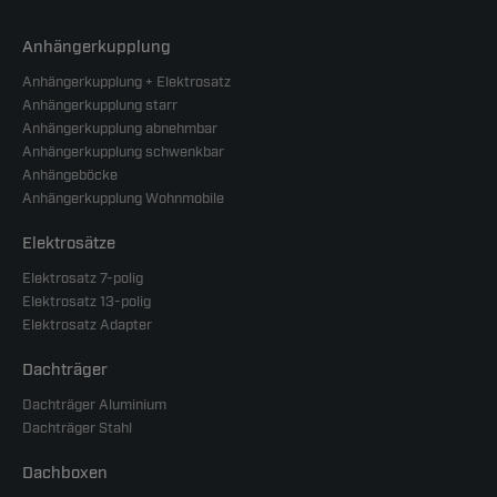
Anhängerkupplung
Anhängerkupplung + Elektrosatz
Anhängerkupplung starr
Anhängerkupplung abnehmbar
Anhängerkupplung schwenkbar
Anhängeböcke
Anhängerkupplung Wohnmobile
Elektrosätze
Elektrosatz 7-polig
Elektrosatz 13-polig
Elektrosatz Adapter
Dachträger
Dachträger Aluminium
Dachträger Stahl
Dachboxen