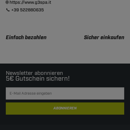
🌐
https://www.g3spa.it
📞
+39 522880635
Einfach bezahlen
Sicher einkaufen
Newsletter abonnieren
5€ Gutschein sichern!
ABONNIEREN