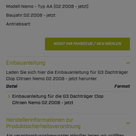
Nemo - Typ AA (02.2008 - jetzt)
02.2008 - jetzt
NICHT IHR FAHRZEUG / NEU WÄHLEN
Einbauanleitung
Laden Sie sich hier die Einbauanleitung für G3 Dachträger
Clop Citroen Nemo 02.2008 - jetzt herunter.
Datei
Format
Einbauanleitung für die G3 Dachträger Clop
Citroen Nemo 02.2008 - jetzt
Herstellerinformationen zur
Produktsicherheitsverordnung
Als verantwortungsbewusster Händler legen wir größten