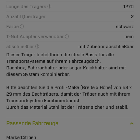
Länge des Trägers
1270
Anzahl Querträger
2
Farbe
schwarz
T-Nut Adapter verwendbar
nein
abschließbar
mit Zubehör abschließbar
Dieser Träger bietet Ihnen die ideale Basis für alle
Transportsysteme auf Ihrem Fahrzeugdach.
Dachbox, Fahrradhalter oder sogar Kajakhalter sind mit
diesem System kombinierbar.
Bitte beachten Sie die Profil-Maße (Breite x Höhe) von 53 x
29 mm des Dachträgers, damit der Träger auch mit Ihrem
Transportsystem kombinierbar ist.
Durch das Material Stahl ist der Träger sicher und stabil.
Passende Fahrzeuge
Citroen