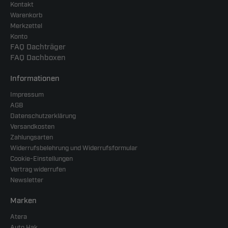
Kontakt
Warenkorb
Merkzettel
Konto
FAQ Dachträger
FAQ Dachboxen
Informationen
Impressum
AGB
Datenschutzerklärung
Versandkosten
Zahlungsarten
Widerrufsbelehrung und Widerrufsformular
Cookie-Einstellungen
Vertrag widerrufen
Newsletter
Marken
Atera
Auto Hak