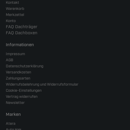
Kontakt
Warenkorb
Merkzettel
Konto
FAQ Dachträger
FAQ Dachboxen
Informationen
Impressum
AGB
Datenschutzerklärung
Versandkosten
Zahlungsarten
Widerrufsbelehrung und Widerrufsformular
Cookie-Einstellungen
Vertrag widerrufen
Newsletter
Marken
Atera
Auto Hak