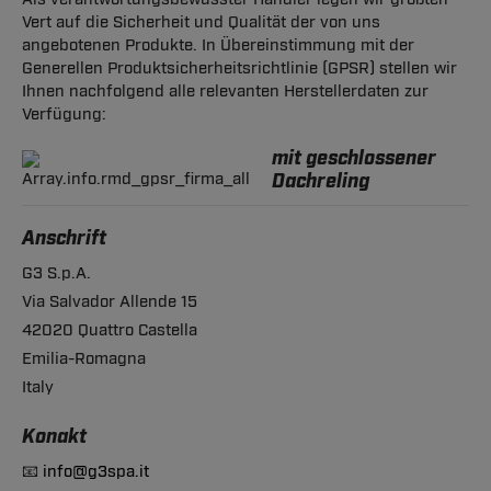
Vert auf die Sicherheit und Qualität der von uns
angebotenen Produkte. In Übereinstimmung mit der
Generellen Produktsicherheitsrichtlinie (GPSR) stellen wir
Ihnen nachfolgend alle relevanten Herstellerdaten zur
Verfügung:
mit geschlossener
Dachreling
Anschrift
G3 S.p.A.
Via Salvador Allende 15
42020 Quattro Castella
Emilia-Romagna
Italy
Konakt
📧
info@g3spa.it