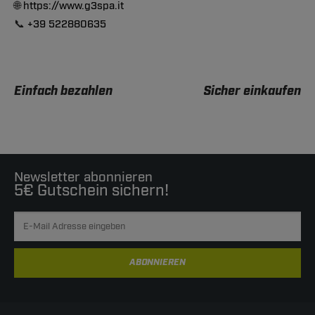
🌐
https://www.g3spa.it
📞
+39 522880635
Einfach bezahlen
Sicher einkaufen
Newsletter abonnieren
5€ Gutschein sichern!
ABONNIEREN