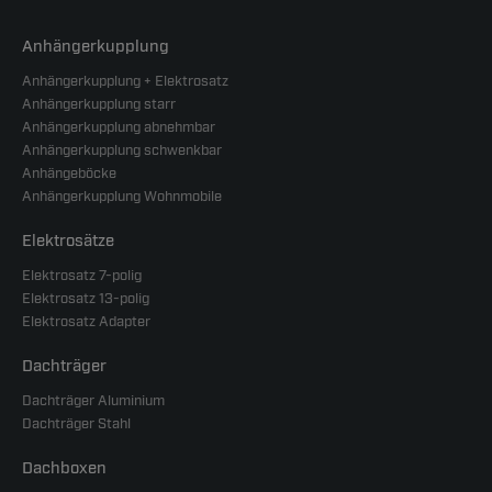
Anhängerkupplung
Anhängerkupplung + Elektrosatz
Anhängerkupplung starr
Anhängerkupplung abnehmbar
Anhängerkupplung schwenkbar
Anhängeböcke
Anhängerkupplung Wohnmobile
Elektrosätze
Elektrosatz 7-polig
Elektrosatz 13-polig
Elektrosatz Adapter
Dachträger
Dachträger Aluminium
Dachträger Stahl
Dachboxen