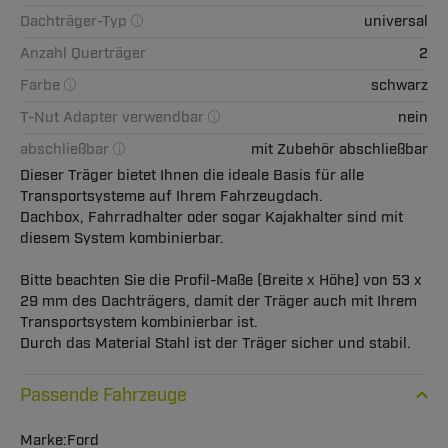
Dachträger-Typ
universal
Anzahl Querträger
2
Farbe
schwarz
T-Nut Adapter verwendbar
nein
abschließbar
mit Zubehör abschließbar
Dieser Träger bietet Ihnen die ideale Basis für alle
Transportsysteme auf Ihrem Fahrzeugdach.
Dachbox, Fahrradhalter oder sogar Kajakhalter sind mit
diesem System kombinierbar.
Bitte beachten Sie die Profil-Maße (Breite x Höhe) von 53 x
29 mm des Dachträgers, damit der Träger auch mit Ihrem
Transportsystem kombinierbar ist.
Durch das Material Stahl ist der Träger sicher und stabil.
Passende Fahrzeuge
Ford