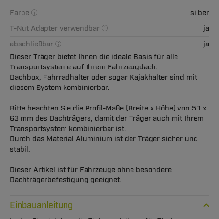
Farbe
silber
T-Nut Adapter verwendbar
ja
abschließbar
ja
Dieser Träger bietet Ihnen die ideale Basis für alle
Transportsysteme auf Ihrem Fahrzeugdach.
Dachbox, Fahrradhalter oder sogar Kajakhalter sind mit
diesem System kombinierbar.
Bitte beachten Sie die Profil-Maße (Breite x Höhe) von 50 x
63 mm des Dachträgers, damit der Träger auch mit Ihrem
Transportsystem kombinierbar ist.
Durch das Material Aluminium ist der Träger sicher und
stabil.
Dieser Artikel ist für Fahrzeuge ohne besondere
Dachträgerbefestigung geeignet.
Einbauanleitung