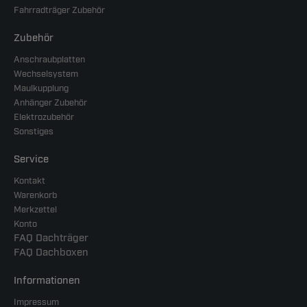
Fahrradträger Zubehör
Zubehör
Anschraubplatten
Wechselsystem
Maulkupplung
Anhänger Zubehör
Elektrozubehör
Sonstiges
Service
Kontakt
Warenkorb
Merkzettel
Konto
FAQ Dachträger
FAQ Dachboxen
Informationen
Impressum