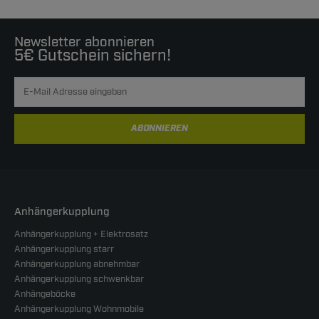
Newsletter abonnieren
5€ Gutschein sichern!
ABONNIEREN
Anhängerkupplung
Anhängerkupplung + Elektrosatz
Anhängerkupplung starr
Anhängerkupplung abnehmbar
Anhängerkupplung schwenkbar
Anhängeböcke
Anhängerkupplung Wohnmobile