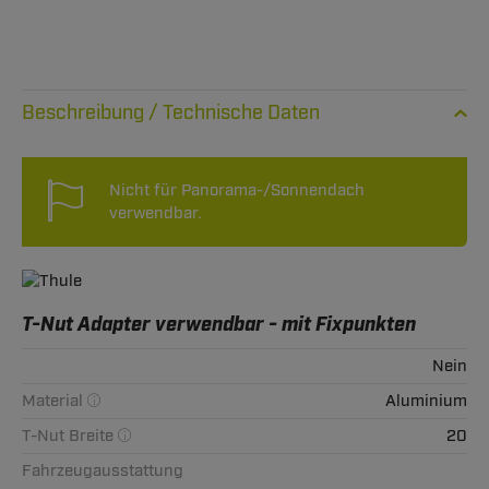
Technische Daten
Nicht für Panorama-/Sonnendach
verwendbar.
T-Nut Adapter verwendbar - mit Fixpunkten
Nein
Material
Aluminium
T-Nut Breite
20
Fahrzeugausstattung