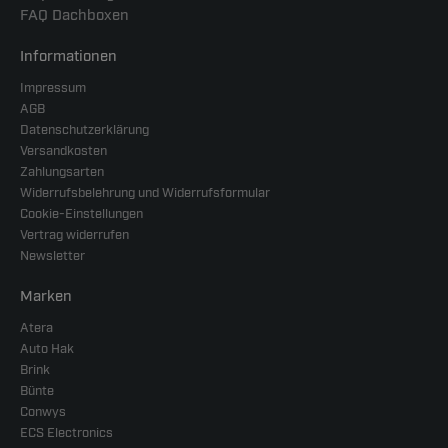
FAQ Dachboxen
Informationen
Impressum
AGB
Datenschutzerklärung
Versandkosten
Zahlungsarten
Widerrufsbelehrung und Widerrufsformular
Cookie-Einstellungen
Vertrag widerrufen
Newsletter
Marken
Atera
Auto Hak
Brink
Bünte
Conwys
ECS Electronics