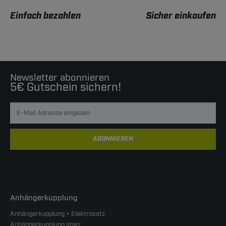
Einfach bezahlen
Sicher einkaufen
Newsletter abonnieren
5€ Gutschein sichern!
ABONNIEREN
Anhängerkupplung
Anhängerkupplung + Elektrosatz
Anhängerkupplung starr