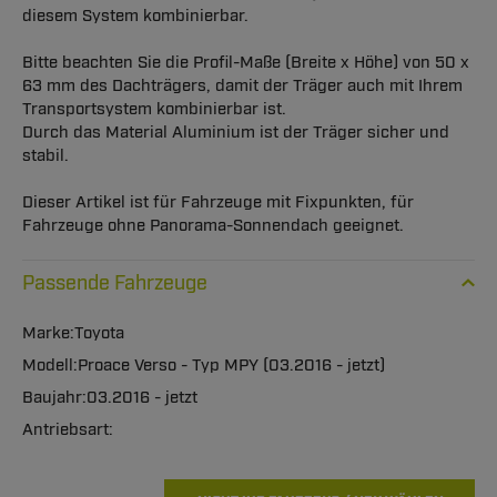
diesem System kombinierbar.
Bitte beachten Sie die Profil-Maße (Breite x Höhe) von 50 x
63 mm des Dachträgers, damit der Träger auch mit Ihrem
Transportsystem kombinierbar ist.
Durch das Material Aluminium ist der Träger sicher und
stabil.
Dieser Artikel ist für Fahrzeuge mit Fixpunkten, für
Fahrzeuge ohne Panorama-Sonnendach geeignet.
Passende Fahrzeuge
Toyota
Proace Verso - Typ MPY (03.2016 - jetzt)
03.2016 - jetzt