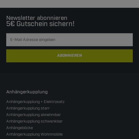
Newsletter abonnieren
5€ Gutschein sichern!
ABONNIEREN
Anhängerkupplung
Anhängerkupplung + Elektrosatz
Anhängerkupplung starr
Anhängerkupplung abnehmbar
Anhängerkupplung schwenkbar
Anhängeböcke
Anhängerkupplung Wohnmobile