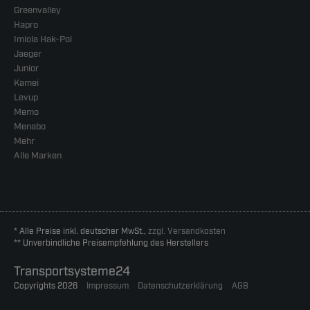
Greenvalley
Hapro
Imiola Hak-Pol
Jaeger
Junior
Kamei
Levup
Memo
Menabo
Mehr
Alle Marken
* Alle Preise inkl. deutscher MwSt.,
zzgl. Versandkosten
** Unverbindliche Preisempfehlung des Herstellers
Transportsysteme24
Copyrights 2026
Impressum
Datenschutzerklärung
AGB