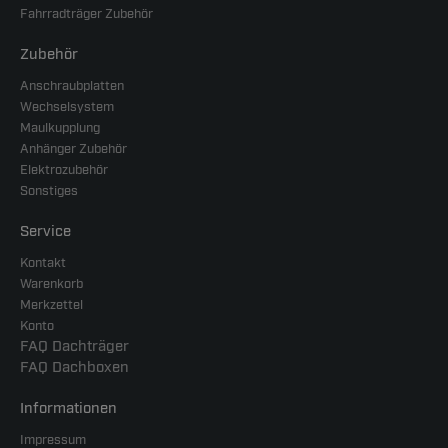
Fahrradträger Zubehör
Zubehör
Anschraubplatten
Wechselsystem
Maulkupplung
Anhänger Zubehör
Elektrozubehör
Sonstiges
Service
Kontakt
Warenkorb
Merkzettel
Konto
FAQ Dachträger
FAQ Dachboxen
Informationen
Impressum