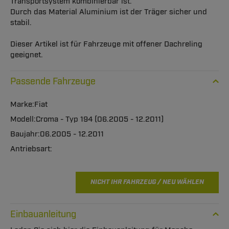
Transportsystem kombinierbar ist.
Durch das Material Aluminium ist der Träger sicher und
stabil.
Dieser Artikel ist für Fahrzeuge mit offener Dachreling
geeignet.
Passende Fahrzeuge
Fiat
Croma - Typ 194 (06.2005 - 12.2011)
06.2005 - 12.2011
NICHT IHR FAHRZEUG / NEU WÄHLEN
Einbauanleitung