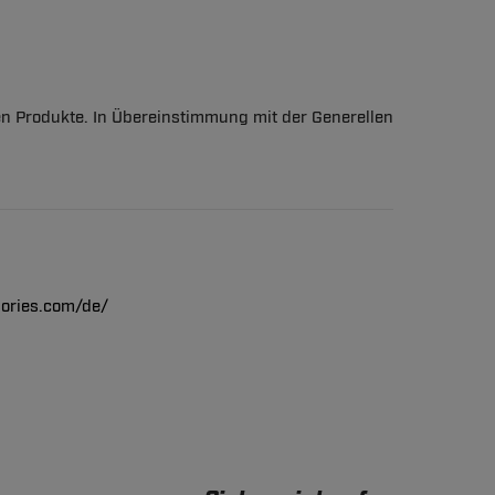
en Produkte. In Übereinstimmung mit der Generellen
ories.com/de/