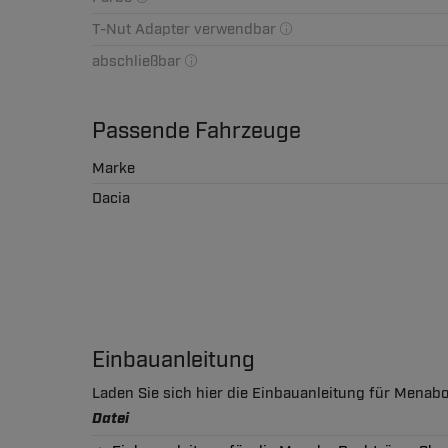
T-Nut Adapter verwendbar
abschließbar
Passende Fahrzeuge
Marke
Dacia
Einbauanleitung
Laden Sie sich hier die Einbauanleitung für Menab
Datei