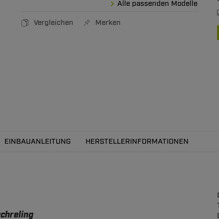
Alle passenden Modelle
Vergleichen
Merken
EINBAUANLEITUNG
HERSTELLERINFORMATIONEN
chreling