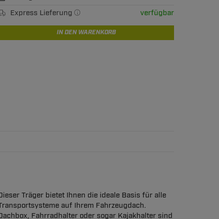
Express Lieferung
verfügbar
IN DEN WARENKORB
Dieser Träger bietet Ihnen die ideale Basis für alle
Transportsysteme auf Ihrem Fahrzeugdach.
Dachbox, Fahrradhalter oder sogar Kajakhalter sind