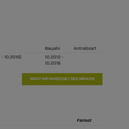
Baujahr
Antriebsart
2 - 10.2016)
10.2012 -
10.2016
NICHT IHR FAHRZEUG / NEU WÄHLEN
Format