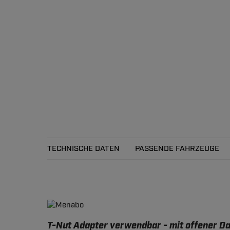
TECHNISCHE DATEN
PASSENDE FAHRZEUGE
Technische Daten
T-Nut Adapter verwendbar - mit offener Da