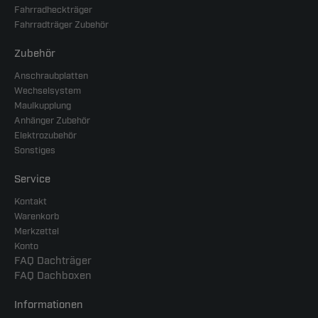
Fahrradheckträger
Fahrradträger Zubehör
Zubehör
Anschraubplatten
Wechselsystem
Maulkupplung
Anhänger Zubehör
Elektrozubehör
Sonstiges
Service
Kontakt
Warenkorb
Merkzettel
Konto
FAQ Dachträger
FAQ Dachboxen
Informationen