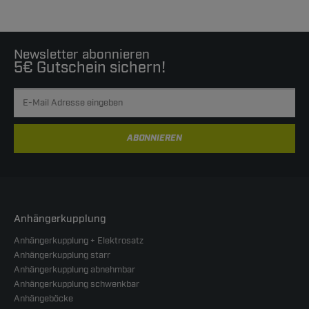
Newsletter abonnieren
5€ Gutschein sichern!
ABONNIEREN
Anhängerkupplung
Anhängerkupplung + Elektrosatz
Anhängerkupplung starr
Anhängerkupplung abnehmbar
Anhängerkupplung schwenkbar
Anhängeböcke