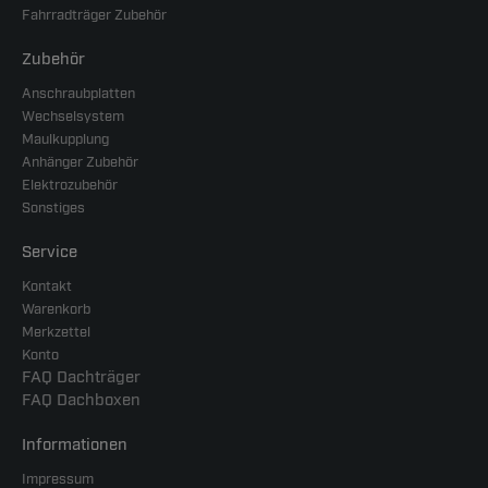
Fahrradträger Zubehör
Zubehör
Anschraubplatten
Wechselsystem
Maulkupplung
Anhänger Zubehör
Elektrozubehör
Sonstiges
Service
Kontakt
Warenkorb
Merkzettel
Konto
FAQ Dachträger
FAQ Dachboxen
Informationen
Impressum