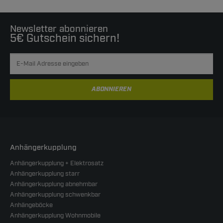
Newsletter abonnieren
5€ Gutschein sichern!
ABONNIEREN
Anhängerkupplung
Anhängerkupplung + Elektrosatz
Anhängerkupplung starr
Anhängerkupplung abnehmbar
Anhängerkupplung schwenkbar
Anhängeböcke
Anhängerkupplung Wohnmobile