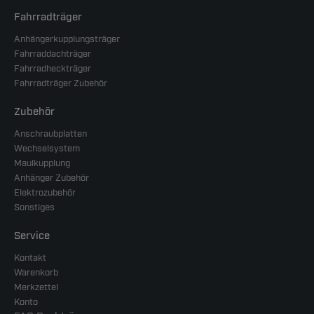
Fahrradträger
Anhängerkupplungsträger
Fahrraddachträger
Fahrradheckträger
Fahrradträger Zubehör
Zubehör
Anschraubplatten
Wechselsystem
Maulkupplung
Anhänger Zubehör
Elektrozubehör
Sonstiges
Service
Kontakt
Warenkorb
Merkzettel
Konto