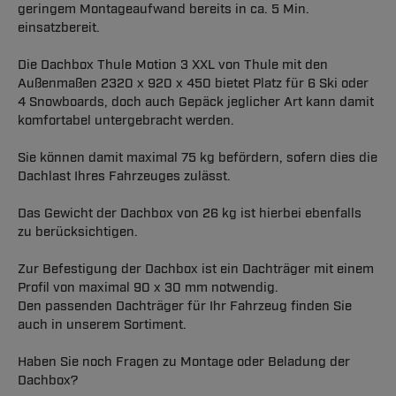
geringem Montageaufwand bereits in ca. 5 Min.
einsatzbereit.
Die Dachbox Thule Motion 3 XXL von Thule mit den
Außenmaßen 2320 x 920 x 450 bietet Platz für 6 Ski oder
4 Snowboards, doch auch Gepäck jeglicher Art kann damit
komfortabel untergebracht werden.
Sie können damit maximal 75 kg befördern, sofern dies die
Dachlast Ihres Fahrzeuges zulässt.
Das Gewicht der Dachbox von 26 kg ist hierbei ebenfalls
zu berücksichtigen.
Zur Befestigung der Dachbox ist ein Dachträger mit einem
Profil von maximal 90 x 30 mm notwendig.
Den passenden Dachträger für Ihr Fahrzeug finden Sie
auch in unserem Sortiment.
Haben Sie noch Fragen zu Montage oder Beladung der
Dachbox?