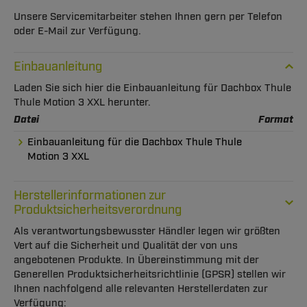
Unsere Servicemitarbeiter stehen Ihnen gern per Telefon
oder E-Mail zur Verfügung.
Einbauanleitung
Laden Sie sich hier die Einbauanleitung für Dachbox Thule
Thule Motion 3 XXL herunter.
Datei
Format
Einbauanleitung für die Dachbox Thule Thule
Motion 3 XXL
Herstellerinformationen zur
Produktsicherheitsverordnung
Als verantwortungsbewusster Händler legen wir größten
Vert auf die Sicherheit und Qualität der von uns
angebotenen Produkte. In Übereinstimmung mit der
Generellen Produktsicherheitsrichtlinie (GPSR) stellen wir
Ihnen nachfolgend alle relevanten Herstellerdaten zur
Verfügung: