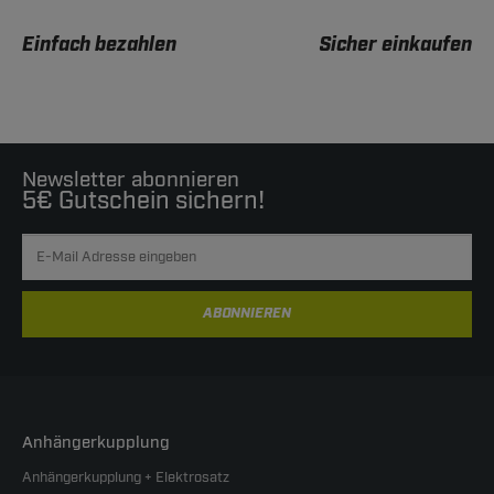
Einfach bezahlen
Sicher einkaufen
Newsletter abonnieren
5€ Gutschein sichern!
ABONNIEREN
Anhängerkupplung
Anhängerkupplung + Elektrosatz