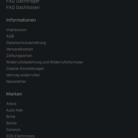
FAQ Dachträger
FAQ Dachboxen
Informationen
Impressum
AGB
Datenschutzerklärung
Versandkosten
Zahlungsarten
Widerrufsbelehrung und Widerrufsformular
Cookie-Einstellungen
Vertrag widerrufen
Newsletter
Marken
Atera
Auto Hak
Brink
Bünte
Conwys
ECS Electronics