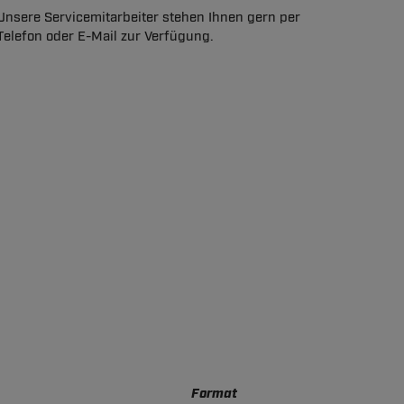
Unsere Servicemitarbeiter stehen Ihnen gern per
Telefon oder E-Mail zur Verfügung.
Format