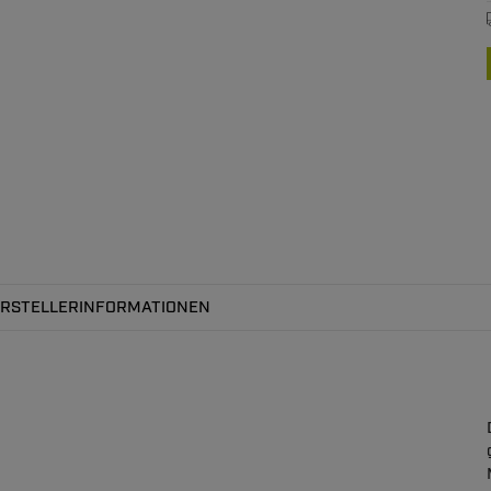
RSTELLERINFORMATIONEN