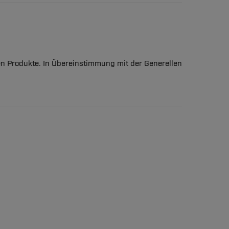
en Produkte. In Übereinstimmung mit der Generellen