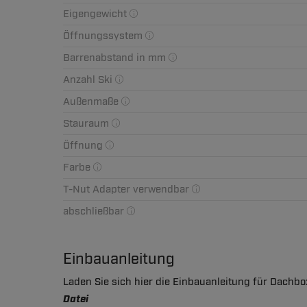
Eigengewicht
Öffnungssystem
Barrenabstand in mm
Anzahl Ski
Außenmaße
Stauraum
Öffnung
Farbe
T-Nut Adapter verwendbar
abschließbar
Einbauanleitung
Laden Sie sich hier die Einbauanleitung für Dachbo
Datei