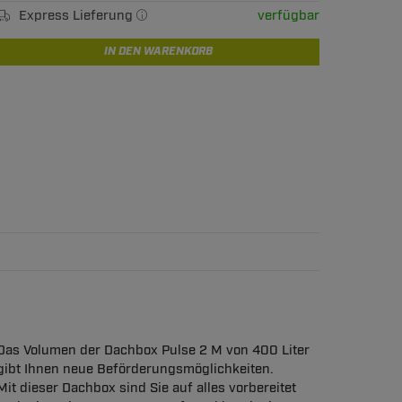
Express Lieferung
verfügbar
IN DEN WARENKORB
Das Volumen der Dachbox Pulse 2 M von 400 Liter
gibt Ihnen neue Beförderungsmöglichkeiten.
Mit dieser Dachbox sind Sie auf alles vorbereitet