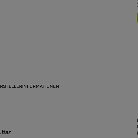
RSTELLERINFORMATIONEN
Liter