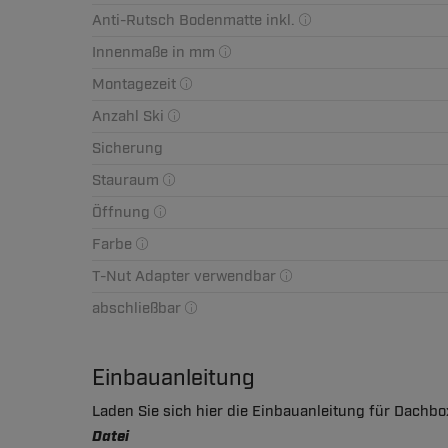
Anti-Rutsch Bodenmatte inkl.
Innenmaße in mm
Montagezeit
Anzahl Ski
Sicherung
Stauraum
Öffnung
Farbe
T-Nut Adapter verwendbar
abschließbar
Einbauanleitung
Laden Sie sich hier die Einbauanleitung für Dachbo
Datei