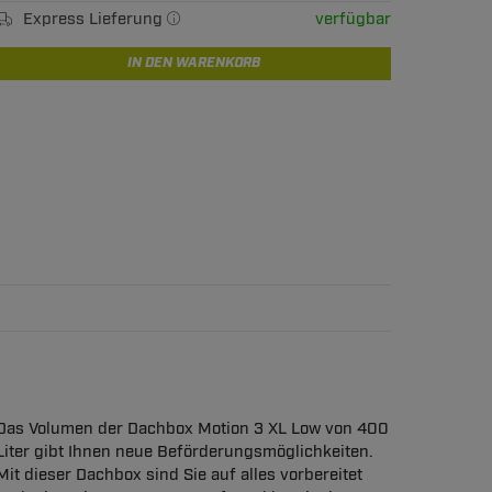
Express Lieferung
verfügbar
IN DEN WARENKORB
Das Volumen der Dachbox Motion 3 XL Low von 400
Liter gibt Ihnen neue Beförderungsmöglichkeiten.
Mit dieser Dachbox sind Sie auf alles vorbereitet