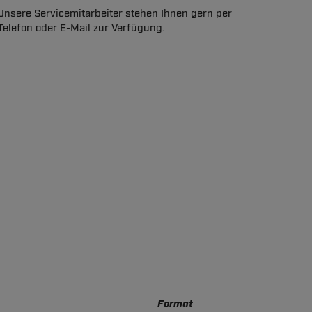
Unsere Servicemitarbeiter stehen Ihnen gern per
Telefon oder E-Mail zur Verfügung.
Format