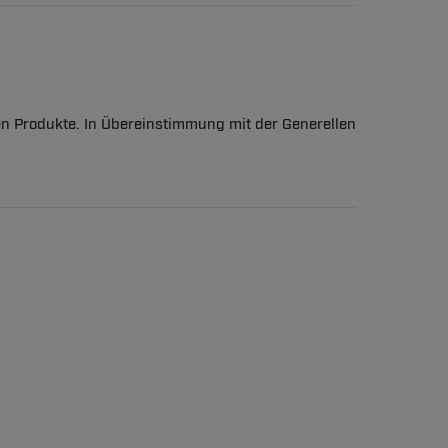
en Produkte. In Übereinstimmung mit der Generellen