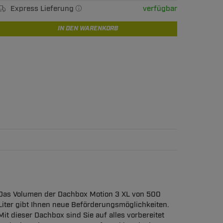
Express Lieferung
verfügbar
IN DEN WARENKORB
Das Volumen der Dachbox Motion 3 XL von 500
Liter gibt Ihnen neue Beförderungsmöglichkeiten.
Mit dieser Dachbox sind Sie auf alles vorbereitet