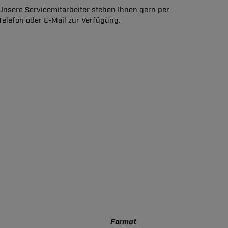
Unsere Servicemitarbeiter stehen Ihnen gern per
Telefon oder E-Mail zur Verfügung.
Format