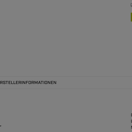
RSTELLERINFORMATIONEN
r