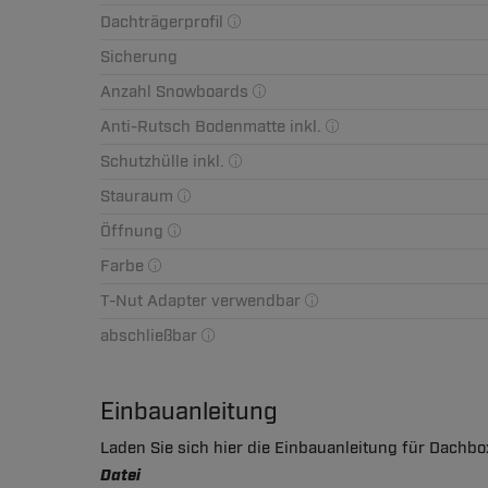
Dachträgerprofil
Sicherung
Anzahl Snowboards
Anti-Rutsch Bodenmatte inkl.
Schutzhülle inkl.
Stauraum
Öffnung
Farbe
T-Nut Adapter verwendbar
abschließbar
Einbauanleitung
Laden Sie sich hier die Einbauanleitung für Dachbo
Datei