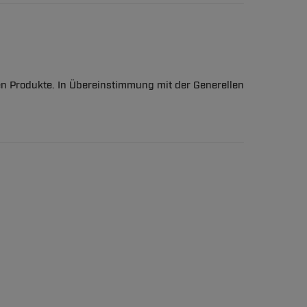
en Produkte. In Übereinstimmung mit der Generellen