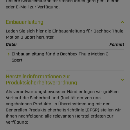
Unsere Servicemitarbeiter stehen Ihnen gern per Telefon
oder E-Mail zur Verfügung.
Einbauanleitung
Laden Sie sich hier die Einbauanleitung für Dachbox Thule
Motion 3 Sport herunter.
Datei
Format
Einbauanleitung für die Dachbox Thule Motion 3
Sport
Herstellerinformationen zur
Produktsicherheitsverordnung
Als verantwortungsbewusster Händler legen wir größten
Vert auf die Sicherheit und Qualität der von uns
angebotenen Produkte. In Übereinstimmung mit der
Generellen Produktsicherheitsrichtlinie (GPSR) stellen wir
Ihnen nachfolgend alle relevanten Herstellerdaten zur
Verfügung: