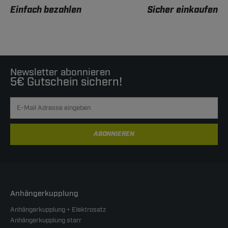
Einfach bezahlen
Sicher einkaufen
Newsletter abonnieren
5€ Gutschein sichern!
ABONNIEREN
Anhängerkupplung
Anhängerkupplung + Elektrosatz
Anhängerkupplung starr