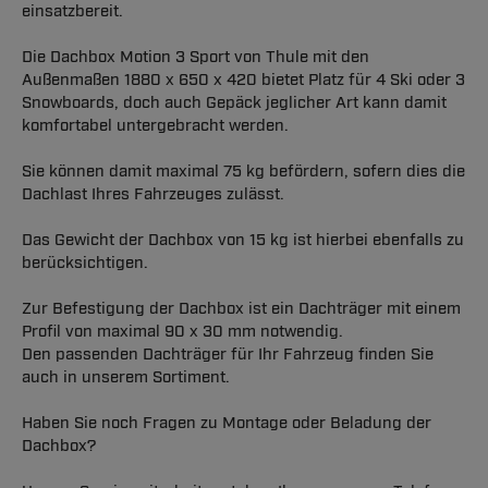
einsatzbereit.
Die Dachbox Motion 3 Sport von Thule mit den
Außenmaßen 1880 x 650 x 420 bietet Platz für 4 Ski oder 3
Snowboards, doch auch Gepäck jeglicher Art kann damit
komfortabel untergebracht werden.
Sie können damit maximal 75 kg befördern, sofern dies die
Dachlast Ihres Fahrzeuges zulässt.
Das Gewicht der Dachbox von 15 kg ist hierbei ebenfalls zu
berücksichtigen.
Zur Befestigung der Dachbox ist ein Dachträger mit einem
Profil von maximal 90 x 30 mm notwendig.
Den passenden Dachträger für Ihr Fahrzeug finden Sie
auch in unserem Sortiment.
Haben Sie noch Fragen zu Montage oder Beladung der
Dachbox?