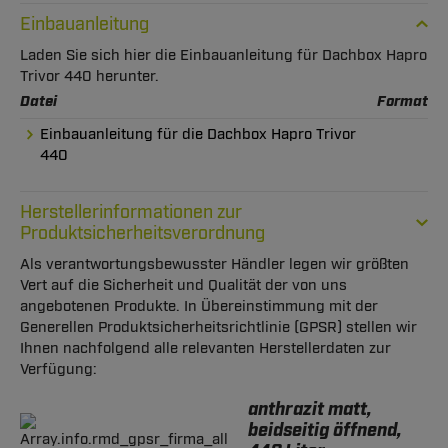
Einbauanleitung
Laden Sie sich hier die Einbauanleitung für Dachbox Hapro
Trivor 440 herunter.
Datei
Format
Einbauanleitung für die Dachbox Hapro Trivor
440
Herstellerinformationen zur
Produktsicherheitsverordnung
Als verantwortungsbewusster Händler legen wir größten
Vert auf die Sicherheit und Qualität der von uns
angebotenen Produkte. In Übereinstimmung mit der
Generellen Produktsicherheitsrichtlinie (GPSR) stellen wir
Ihnen nachfolgend alle relevanten Herstellerdaten zur
Verfügung:
anthrazit matt,
beidseitig öffnend,