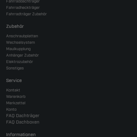
Fahrraddachträger
Fahrradheckträger
Fahrradträger Zubehör
Zubehör
Anschraubplatten
Wechselsystem
Maulkupplung
Anhänger Zubehör
Elektrozubehör
Sonstiges
Service
Kontakt
Warenkorb
Merkzettel
Konto
FAQ Dachträger
FAQ Dachboxen
Informationen