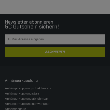
Newsletter abonnieren
5€ Gutschein sichern!
ABONNIEREN
Anhängerkupplung
Anhängerkupplung + Elektrosatz
Anhängerkupplung starr
Anhängerkupplung abnehmbar
Anhängerkupplung schwenkbar
Anhängeböcke