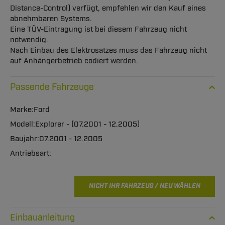
Distance-Control) verfügt, empfehlen wir den Kauf eines
abnehmbaren Systems.
Eine TÜV-Eintragung ist bei diesem Fahrzeug nicht
notwendig.
Nach Einbau des Elektrosatzes muss das Fahrzeug nicht
auf Anhängerbetrieb codiert werden.
Passende Fahrzeuge
Ford
Explorer - (07.2001 - 12.2005)
07.2001 - 12.2005
NICHT IHR FAHRZEUG / NEU WÄHLEN
Einbauanleitung