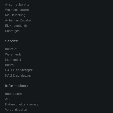
Anschraubplatten
Wechselsystem
Maulkupplung
Anhänger Zubehör
Elektrozubehör
Sonstiges
Service
Kontakt
Warenkorb
Merkzettel
Konto
FAQ Dachträger
FAQ Dachboxen
Informationen
Impressum
AGB
Datenschutzerklärung
Versandkosten