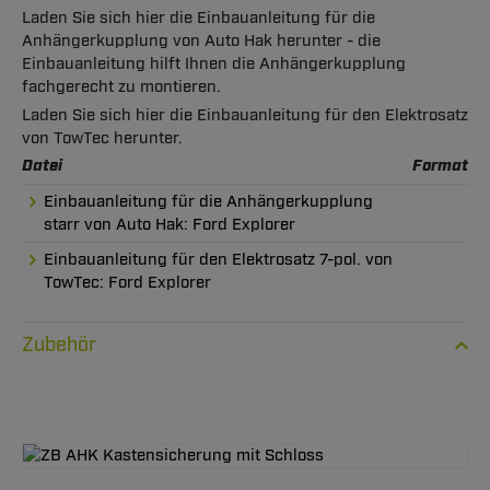
Laden Sie sich hier die Einbauanleitung für die
Anhängerkupplung von Auto Hak herunter - die
Einbauanleitung hilft Ihnen die Anhängerkupplung
fachgerecht zu montieren.
Laden Sie sich hier die Einbauanleitung für den Elektrosatz
von TowTec herunter.
Datei
Format
Einbauanleitung für die Anhängerkupplung
starr von Auto Hak: Ford Explorer
Einbauanleitung für den Elektrosatz 7-pol. von
TowTec: Ford Explorer
Zubehör