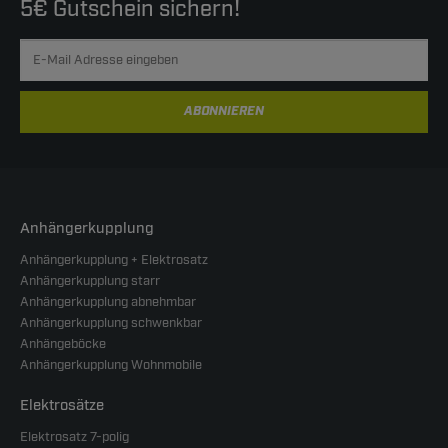
5€ Gutschein sichern!
ABONNIEREN
Anhängerkupplung
Anhängerkupplung + Elektrosatz
Anhängerkupplung starr
Anhängerkupplung abnehmbar
Anhängerkupplung schwenkbar
Anhängeböcke
Anhängerkupplung Wohnmobile
Elektrosätze
Elektrosatz 7-polig