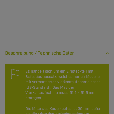
Technische Daten
Es handelt sich um ein Einsteckteil mit
Befestigungssatz, welches nur an Modelle
mit vormontierter Vierkantaufnahme passt
(US-Standard). Das Maß der
Vierkantaufnahme muss 51,5 x 51,5 mm
betragen.
Die Mitte des Kugelkopfes ist 30 mm tiefer