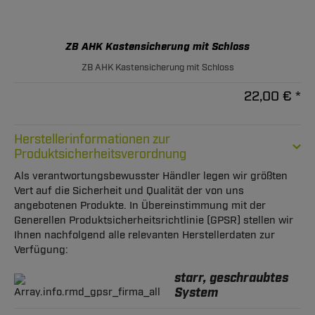
ZB AHK Kastensicherung mit Schloss
ZB AHK Kastensicherung mit Schloss
22,00 € *
Herstellerinformationen zur
Produktsicherheitsverordnung
Als verantwortungsbewusster Händler legen wir größten
Vert auf die Sicherheit und Qualität der von uns
angebotenen Produkte. In Übereinstimmung mit der
Generellen Produktsicherheitsrichtlinie (GPSR) stellen wir
Ihnen nachfolgend alle relevanten Herstellerdaten zur
Verfügung:
starr, geschraubtes
System