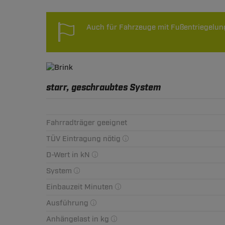
Auch für Fahrzeuge mit Fußentriegelun
starr, geschraubtes System
Fahrradträger geeignet
TÜV Eintragung nötig
D-Wert in kN
System
Einbauzeit Minuten
Ausführung
Anhängelast in kg