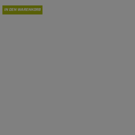
IN DEN WARENKORB