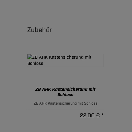
Zubehör
ZB AHK Kastensicherung mit
Schloss
ZB AHK Kastensicherung mit Schloss
22,00 € *