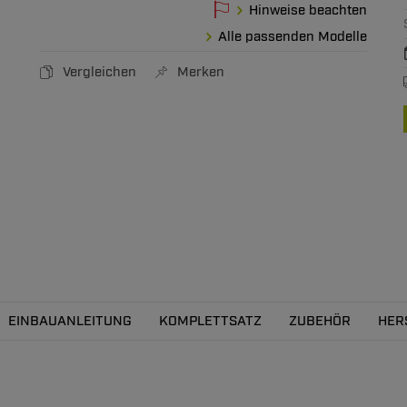
Hinweise beachten
Alle passenden Modelle
Vergleichen
Merken
EINBAUANLEITUNG
KOMPLETTSATZ
ZUBEHÖR
HER