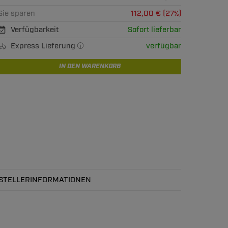
Sie sparen
112,00 € (27%)
Verfügbarkeit
Sofort lieferbar
Express Lieferung
verfügbar
IN DEN WARENKORB
STELLERINFORMATIONEN