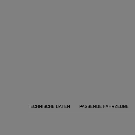
TECHNISCHE DATEN
PASSENDE FAHRZEUGE
Technische Daten