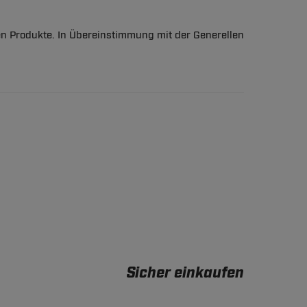
en Produkte. In Übereinstimmung mit der Generellen
Sicher einkaufen