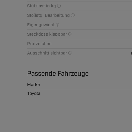
Stützlast in kg
Stoßstg. Bearbeitung
Eigengewicht
Steckdose klappbar
Prüfzeichen
Ausschnitt sichtbar
Passende Fahrzeuge
Marke
Toyota