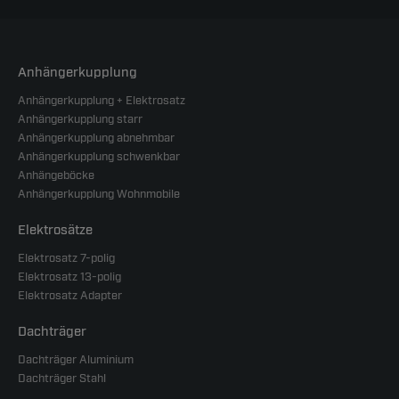
Anhängerkupplung
Anhängerkupplung + Elektrosatz
Anhängerkupplung starr
Anhängerkupplung abnehmbar
Anhängerkupplung schwenkbar
Anhängeböcke
Anhängerkupplung Wohnmobile
Elektrosätze
Elektrosatz 7-polig
Elektrosatz 13-polig
Elektrosatz Adapter
Dachträger
Dachträger Aluminium
Dachträger Stahl