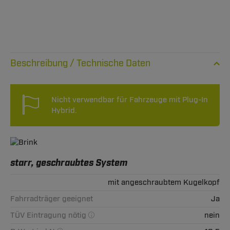
Technische Daten
Nicht verwendbar für Fahrzeuge mit Plug-In
Hybrid.
starr, geschraubtes System
mit angeschraubtem Kugelkopf
Fahrradträger geeignet
Ja
TÜV Eintragung nötig
nein