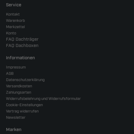
Service
Kontakt
Warenkorb
Merkzettel
Konto
FAQ Dachträger
FAQ Dachboxen
Informationen
Impressum
AGB
Datenschutzerklärung
Versandkosten
Zahlungsarten
Widerrufsbelehrung und Widerrufsformular
Cookie-Einstellungen
Vertrag widerrufen
Newsletter
Marken