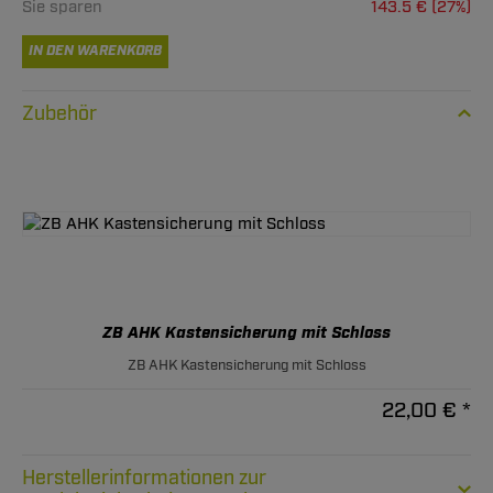
Sie sparen
143.5 € (27%)
IN DEN WARENKORB
Zubehör
ZB AHK Kastensicherung mit Schloss
ZB AHK Kastensicherung mit Schloss
22,00 € *
Herstellerinformationen zur