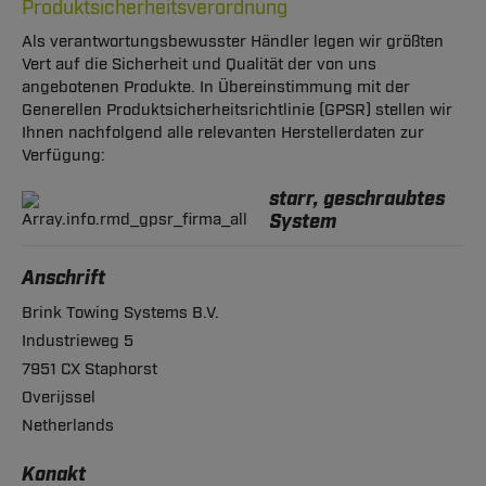
Produktsicherheitsverordnung
Als verantwortungsbewusster Händler legen wir größten
Vert auf die Sicherheit und Qualität der von uns
angebotenen Produkte. In Übereinstimmung mit der
Generellen Produktsicherheitsrichtlinie (GPSR) stellen wir
Ihnen nachfolgend alle relevanten Herstellerdaten zur
Verfügung:
starr, geschraubtes
System
Anschrift
Brink Towing Systems B.V.
Industrieweg 5
7951 CX Staphorst
Overijssel
Netherlands
Konakt