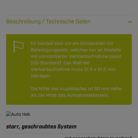
Technische Daten
Es handelt sich um ein Einsteckteil mit
Befestigungssatz, welches nur an Modelle
mit vormontierter Vierkantaufnahme passt
(US-Standard). Das Maß der
Vierkantaufnahme muss 51,5 x 51,5 mm
betragen.
Die Mitte des Kugelkopfes ist 50 mm tiefer
als die Mitte des Aufnahmeadapters.
starr, geschraubtes System