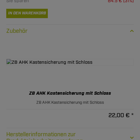
Sie sparen
84.5 € (31%)
IN DEN WARENKORB
Zubehör
ZB AHK Kastensicherung mit Schloss
ZB AHK Kastensicherung mit Schloss
22,00 € *
Herstellerinformationen zur