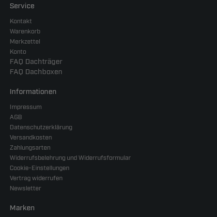
Service
Kontakt
Warenkorb
Merkzettel
Konto
FAQ Dachträger
FAQ Dachboxen
Informationen
Impressum
AGB
Datenschutzerklärung
Versandkosten
Zahlungsarten
Widerrufsbelehrung und Widerrufsformular
Cookie-Einstellungen
Vertrag widerrufen
Newsletter
Marken