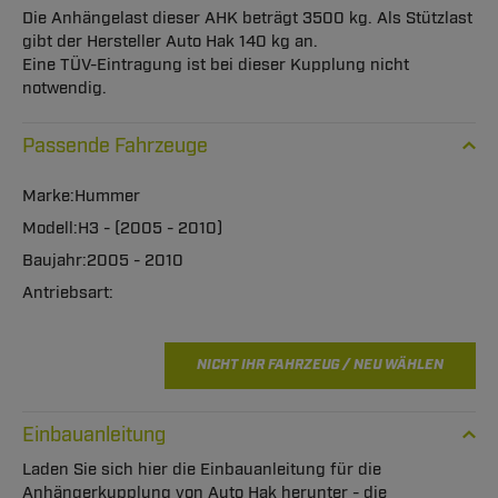
Die Anhängelast dieser AHK beträgt 3500 kg. Als Stützlast
gibt der Hersteller Auto Hak 140 kg an.
Eine TÜV-Eintragung ist bei dieser Kupplung nicht
notwendig.
Passende Fahrzeuge
Hummer
H3 - (2005 - 2010)
2005 - 2010
NICHT IHR FAHRZEUG / NEU WÄHLEN
Einbauanleitung
Laden Sie sich hier die Einbauanleitung für die
Anhängerkupplung von Auto Hak herunter - die