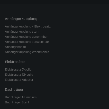
Anhängerkupplung
Anhängerkupplung + Elektrosatz
Anhängerkupplung starr
Anhängerkupplung abnehmbar
Anhängerkupplung schwenkbar
Anhängeböcke
Anhängerkupplung Wohnmobile
Elektrosätze
Elektrosatz 7-polig
Elektrosatz 13-polig
Elektrosatz Adapter
Dachträger
Dachträger Aluminium
Dachträger Stahl