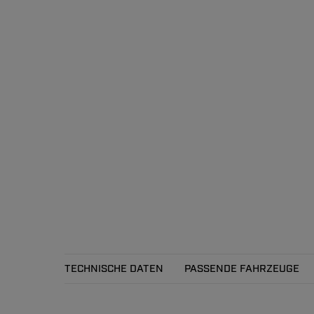
TECHNISCHE DATEN
PASSENDE FAHRZEUGE