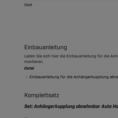
Seat
Einbauanleitung
Laden Sie sich hier die Einbauanleitung für die A
montieren.
Datei
Einbauanleitung für die Anhängerkupplung abne
Komplettsatz
Set: Anhängerkupplung abnehmbar Auto Hak 