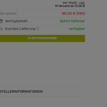
inkl. MwSt., zzgl.
M Versand ab 15,00 €
Sie sparen
86,00 € (28%)
Verfügbarkeit
Sofort lieferbar
Express Lieferung
verfügbar
IN DEN WARENKORB
STELLERINFORMATIONEN