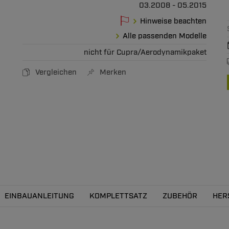
03.2008 - 05.2015
Hinweise beachten
Alle passenden Modelle
nicht für Cupra/Aerodynamikpaket
Vergleichen
Merken
EINBAUANLEITUNG
KOMPLETTSATZ
ZUBEHÖR
HER