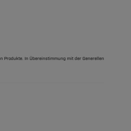
en Produkte. In Übereinstimmung mit der Generellen