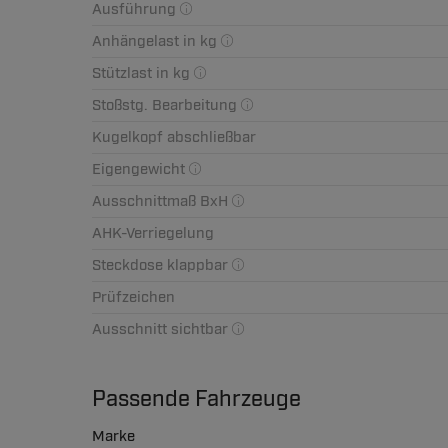
Ausführung
Anhängelast in kg
Stützlast in kg
Stoßstg. Bearbeitung
Kugelkopf abschließbar
Eigengewicht
Ausschnittmaß BxH
AHK-Verriegelung
Steckdose klappbar
Prüfzeichen
Ausschnitt sichtbar
Passende Fahrzeuge
Marke