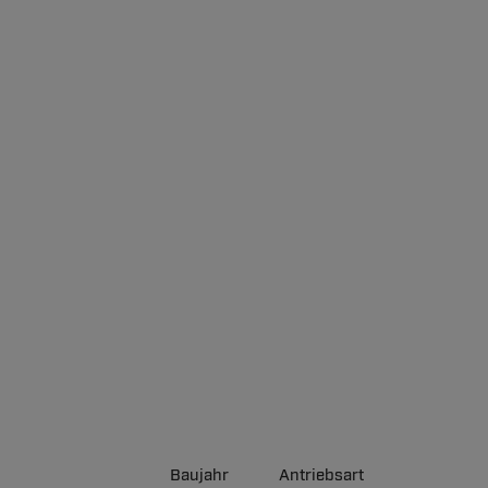
Baujahr
Antriebsart