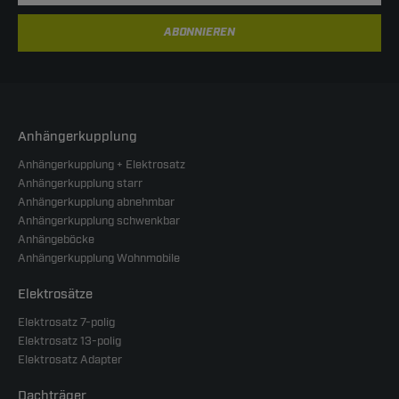
ABONNIEREN
Anhängerkupplung
Anhängerkupplung + Elektrosatz
Anhängerkupplung starr
Anhängerkupplung abnehmbar
Anhängerkupplung schwenkbar
Anhängeböcke
Anhängerkupplung Wohnmobile
Elektrosätze
Elektrosatz 7-polig
Elektrosatz 13-polig
Elektrosatz Adapter
Dachträger