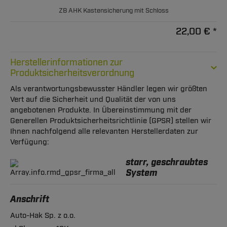
ZB AHK Kastensicherung mit Schloss
22,00 € *
Herstellerinformationen zur
Produktsicherheitsverordnung
Als verantwortungsbewusster Händler legen wir größten
Vert auf die Sicherheit und Qualität der von uns
angebotenen Produkte. In Übereinstimmung mit der
Generellen Produktsicherheitsrichtlinie (GPSR) stellen wir
Ihnen nachfolgend alle relevanten Herstellerdaten zur
Verfügung:
starr, geschraubtes
System
Anschrift
Auto-Hak Sp. z o.o.