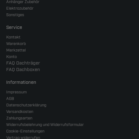
Anhänger Zubehör
Elektrozubehör
Sonstiges
Service
Kontakt
Warenkorb
Merkzettel
Konto
FAQ Dachträger
FAQ Dachboxen
Informationen
Impressum
AGB
Datenschutzerklärung
Versandkosten
Zahlungsarten
Widerrufsbelehrung und Widerrufsformular
Cookie-Einstellungen
Vertrag widerrufen