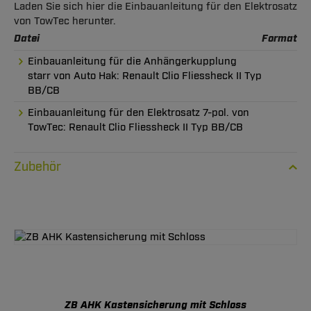
Laden Sie sich hier die Einbauanleitung für den Elektrosatz
von TowTec herunter.
Datei
Format
Einbauanleitung für die Anhängerkupplung
starr von Auto Hak: Renault Clio Fliessheck II Typ
BB/CB
Einbauanleitung für den Elektrosatz 7-pol. von
TowTec: Renault Clio Fliessheck II Typ BB/CB
Zubehör
ZB AHK Kastensicherung mit Schloss