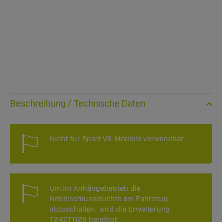
Technische Daten
Nicht für Sport V6-Modelle verwendbar.
Um im Anhängebetrieb die
Nebelschlussleuchte am Fahrzeug
abzuschalten, wird die Erweiterung
T24ZT1129 benötigt.