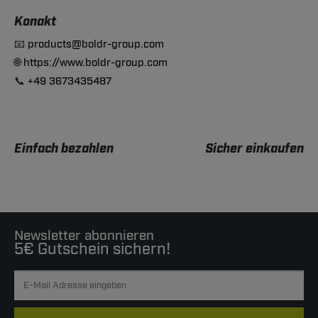
Konakt
📧
products@boldr-group.com
🌐
https://www.boldr-group.com
📞
+49 3673435487
Einfach bezahlen
Sicher einkaufen
Newsletter abonnieren
5€ Gutschein sichern!