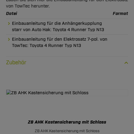
von TowTec herunter.
Datei
Format
Einbauanleitung für die Anhängerkupplung
starr von Auto Hak: Toyota 4 Runner Typ N13
Einbauanleitung für den Elektrosatz 7-pol. von
TowTec: Toyota 4 Runner Typ N13
Zubehör
ZB AHK Kastensicherung mit Schloss
ZB AHK Kastensicherung mit Schloss