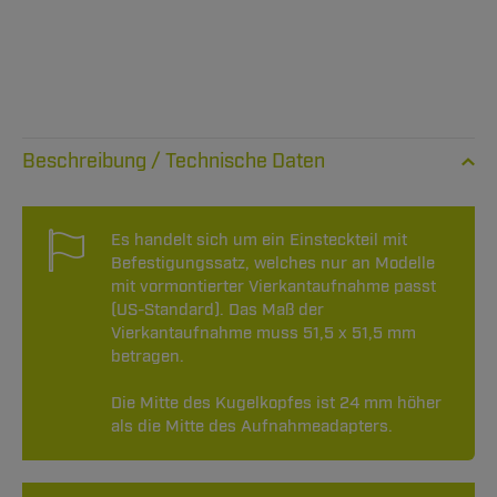
Technische Daten
Es handelt sich um ein Einsteckteil mit
Befestigungssatz, welches nur an Modelle
mit vormontierter Vierkantaufnahme passt
(US-Standard). Das Maß der
Vierkantaufnahme muss 51,5 x 51,5 mm
betragen.
Die Mitte des Kugelkopfes ist 24 mm höher
als die Mitte des Aufnahmeadapters.