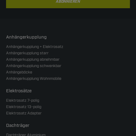
ABONNIEREN
Anhängerkupplung
Anhängerkupplung + Elektrosatz
Anhängerkupplung starr
Anhängerkupplung abnehmbar
Anhängerkupplung schwenkbar
Anhängeböcke
Anhängerkupplung Wohnmobile
Elektrosätze
Elektrosatz 7-polig
Elektrosatz 13-polig
Elektrosatz Adapter
Dachträger
Dachträger Aluminium