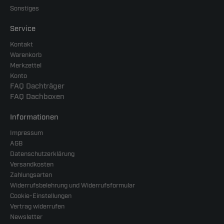
Sonstiges
Service
Kontakt
Warenkorb
Merkzettel
Konto
FAQ Dachträger
FAQ Dachboxen
Informationen
Impressum
AGB
Datenschutzerklärung
Versandkosten
Zahlungsarten
Widerrufsbelehrung und Widerrufsformular
Cookie-Einstellungen
Vertrag widerrufen
Newsletter