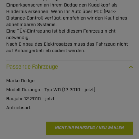
Einparksensoren an Ihrem Dodge den Kugelkopf als
Hindernis erkennen. Wenn Ihr Auto über PDC (Park-
Distance-Control) verfügt, empfehlen wir den Kauf eines
abnehmbaren Systems.
Eine TÜV-Eintragung ist bei diesem Fahrzeug nicht
notwendig.
Nach Einbau des Elektrosatzes muss das Fahrzeug nicht
auf Anhängerbetrieb codiert werden.
Passende Fahrzeuge
Dodge
Durango - Typ WD (12.2010 - jetzt)
12.2010 - jetzt
NICHT IHR FAHRZEUG / NEU WÄHLEN