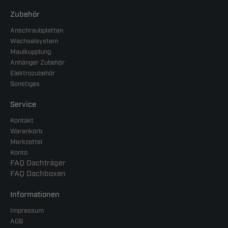
Zubehör
Anschraubplatten
Wechselsystem
Maulkupplung
Anhänger Zubehör
Elektrozubehör
Sonstiges
Service
Kontakt
Warenkorb
Merkzettel
Konto
FAQ Dachträger
FAQ Dachboxen
Informationen
Impressum
AGB