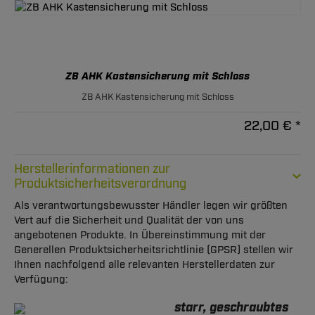
ZB AHK Kastensicherung mit Schloss
ZB AHK Kastensicherung mit Schloss
22,00 € *
Herstellerinformationen zur
Produktsicherheitsverordnung
Als verantwortungsbewusster Händler legen wir größten
Vert auf die Sicherheit und Qualität der von uns
angebotenen Produkte. In Übereinstimmung mit der
Generellen Produktsicherheitsrichtlinie (GPSR) stellen wir
Ihnen nachfolgend alle relevanten Herstellerdaten zur
Verfügung:
starr, geschraubtes