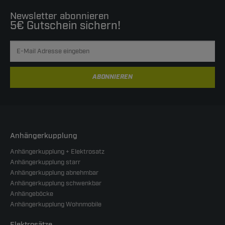
Newsletter abonnieren
5€ Gutschein sichern!
ABONNIEREN
Anhängerkupplung
Anhängerkupplung + Elektrosatz
Anhängerkupplung starr
Anhängerkupplung abnehmbar
Anhängerkupplung schwenkbar
Anhängeböcke
Anhängerkupplung Wohnmobile
Elektrosätze