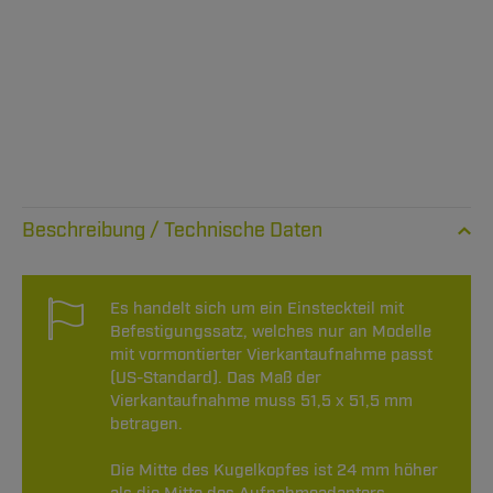
Technische Daten
Es handelt sich um ein Einsteckteil mit
Befestigungssatz, welches nur an Modelle
mit vormontierter Vierkantaufnahme passt
(US-Standard). Das Maß der
Vierkantaufnahme muss 51,5 x 51,5 mm
betragen.
Die Mitte des Kugelkopfes ist 24 mm höher