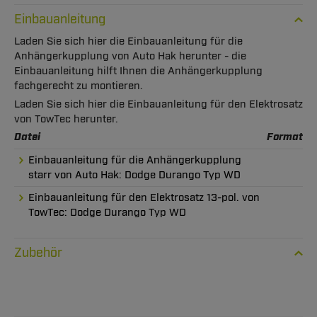
Einbauanleitung
Laden Sie sich hier die Einbauanleitung für die
Anhängerkupplung von Auto Hak herunter - die
Einbauanleitung hilft Ihnen die Anhängerkupplung
fachgerecht zu montieren.
Laden Sie sich hier die Einbauanleitung für den Elektrosatz
von TowTec herunter.
Datei
Format
Einbauanleitung für die Anhängerkupplung
starr von Auto Hak: Dodge Durango Typ WD
Einbauanleitung für den Elektrosatz 13-pol. von
TowTec: Dodge Durango Typ WD
Zubehör