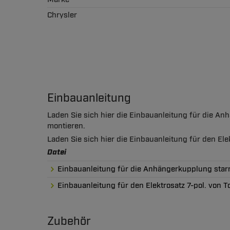
Chrysler
Einbauanleitung
Laden Sie sich hier die Einbauanleitung für die A
montieren.
Laden Sie sich hier die Einbauanleitung für den El
Datei
Einbauanleitung für die Anhängerkupplung starr
Einbauanleitung für den Elektrosatz 7-pol. von 
Zubehör