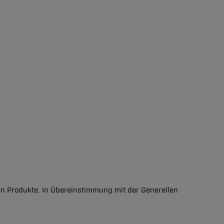
en Produkte. In Übereinstimmung mit der Generellen