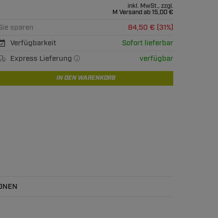
inkl. MwSt., zzgl.
M Versand ab 15,00 €
Sie sparen
84,50 € (31%)
Verfügbarkeit
Sofort lieferbar
Express Lieferung
verfügbar
IN DEN WARENKORB
ONEN