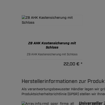
ZB AHK Kastensicherung mit
Schloss
ZB AHK Kastensicherung mit Schloss
22,00 € *
Herstellerinformationen zur Produ
Als verantwortungsbewusster Händler legen wir grö
Produktsicherheitsrichtlinie (GPSR) stellen wir Ihn
Universeller 