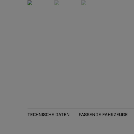
TECHNISCHE DATEN
PASSENDE FAHRZEUGE