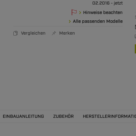
02.2016 - jetzt
Hinweise beachten
Alle passenden Modelle
Vergleichen
Merken
EINBAUANLEITUNG
ZUBEHÖR
HERSTELLERINFORMATI