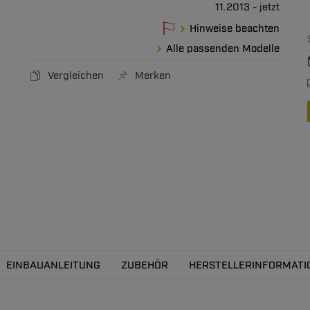
11.2013 - jetzt
Hinweise beachten
Alle passenden Modelle
Vergleichen
Merken
EINBAUANLEITUNG
ZUBEHÖR
HERSTELLERINFORMATI