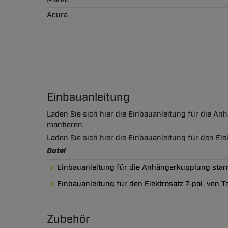
Acura
Einbauanleitung
Laden Sie sich hier die Einbauanleitung für die A
montieren.
Laden Sie sich hier die Einbauanleitung für den El
Datei
Einbauanleitung für die Anhängerkupplung star
Einbauanleitung für den Elektrosatz 7-pol. von
Zubehör