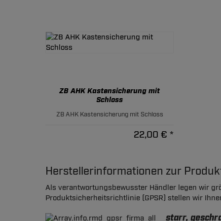
ZB AHK Kastensicherung mit
Schloss
ZB AHK Kastensicherung mit Schloss
22,00 € *
Herstellerinformationen zur Produ
Als verantwortungsbewusster Händler legen wir grö
Produktsicherheitsrichtlinie (GPSR) stellen wir Ihn
starr, gesch