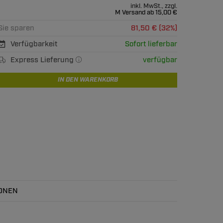
inkl. MwSt., zzgl.
M Versand ab 15,00 €
Sie sparen
81,50 € (32%)
Verfügbarkeit
Sofort lieferbar
Express Lieferung
verfügbar
IN DEN WARENKORB
ONEN