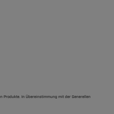
en Produkte. In Übereinstimmung mit der Generellen