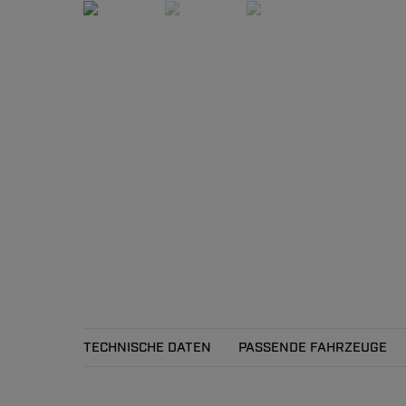
TECHNISCHE DATEN
PASSENDE FAHRZEUGE