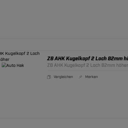
ZB AHK Kugelkopf 2 Loch 82mm h
ZB AHK Kugelkopf 2 Loch 82mm höhe
Vergleichen
Merken