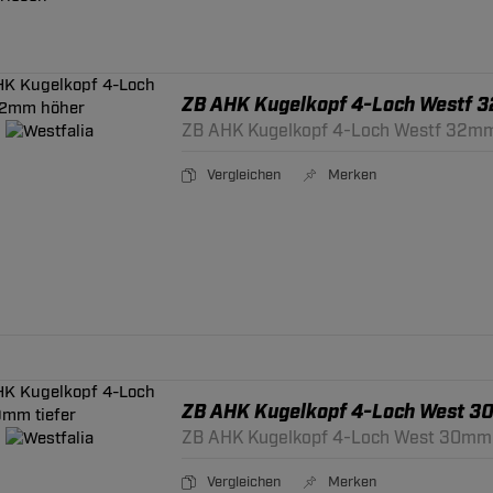
ZB AHK Kugelkopf 4-Loch Westf 
ZB AHK Kugelkopf 4-Loch Westf 32m
Vergleichen
Merken
ZB AHK Kugelkopf 4-Loch West 30
ZB AHK Kugelkopf 4-Loch West 30mm 
Vergleichen
Merken