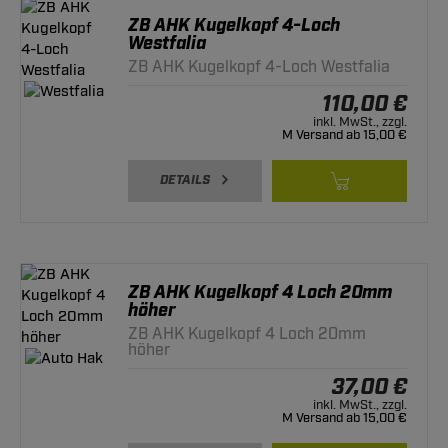
ZB AHK Kugelkopf 4-Loch
Westfalia
ZB AHK Kugelkopf 4-Loch Westfalia
110,00 €
inkl. MwSt., zzgl.
M Versand ab 15,00 €
DETAILS
ZB AHK Kugelkopf 4 Loch 20mm
höher
ZB AHK Kugelkopf 4 Loch 20mm
höher
37,00 €
inkl. MwSt., zzgl.
M Versand ab 15,00 €