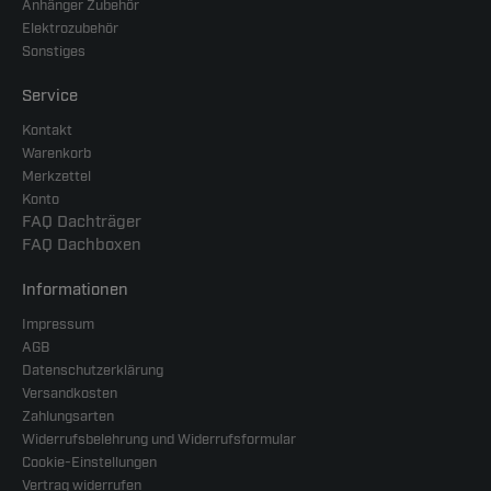
Anhänger Zubehör
Elektrozubehör
Sonstiges
Service
Kontakt
Warenkorb
Merkzettel
Konto
FAQ Dachträger
FAQ Dachboxen
Informationen
Impressum
AGB
Datenschutzerklärung
Versandkosten
Zahlungsarten
Widerrufsbelehrung und Widerrufsformular
Cookie-Einstellungen
Vertrag widerrufen