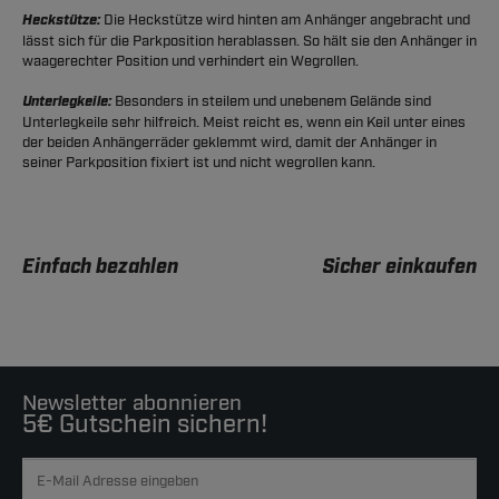
Heckstütze:
Die Heckstütze wird hinten am Anhänger angebracht und
lässt sich für die Parkposition herablassen. So hält sie den Anhänger in
waagerechter Position und verhindert ein Wegrollen.
Unterlegkeile:
Besonders in steilem und unebenem Gelände sind
Unterlegkeile sehr hilfreich. Meist reicht es, wenn ein Keil unter eines
der beiden Anhängerräder geklemmt wird, damit der Anhänger in
seiner Parkposition fixiert ist und nicht wegrollen kann.
Einfach bezahlen
Sicher einkaufen
Newsletter abonnieren
5€ Gutschein sichern!