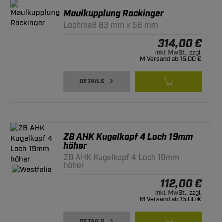
Maulkupplung Rockinger
Lochmaß 83 mm x 56 mm
314,00 €
inkl. MwSt., zzgl.
M Versand ab 15,00 €
DETAILS
ZB AHK Kugelkopf 4 Loch 19mm
höher
ZB AHK Kugelkopf 4 Loch 19mm
höher
112,00 €
inkl. MwSt., zzgl.
M Versand ab 15,00 €
DETAILS