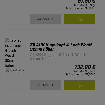
67,50 €
inkl. MwSt., zzgl.
M Versand ab 15,00 €
DETAILS
ZB AHK Kugelkopf 4-Loch Westf
32mm höher
ZB AHK Kugelkopf 4-Loch Westf
32mm höher
132,00 €
inkl. MwSt., zzgl.
M Versand ab 15,00 €
DETAILS