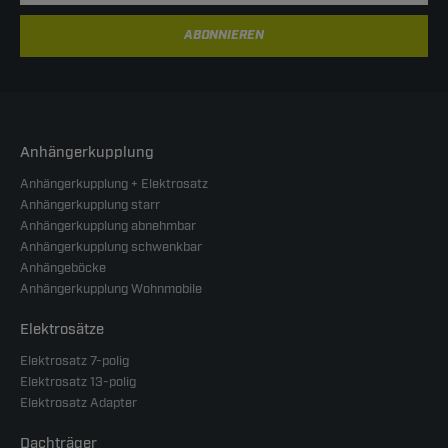
ABONNIEREN
Anhängerkupplung
Anhängerkupplung + Elektrosatz
Anhängerkupplung starr
Anhängerkupplung abnehmbar
Anhängerkupplung schwenkbar
Anhängeböcke
Anhängerkupplung Wohnmobile
Elektrosätze
Elektrosatz 7-polig
Elektrosatz 13-polig
Elektrosatz Adapter
Dachträger