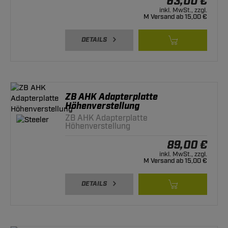
63,00 €
inkl. MwSt., zzgl.
M Versand ab 15,00 €
DETAILS
ZB AHK Adapterplatte
Höhenverstellung
ZB AHK Adapterplatte
Höhenverstellung
89,00 €
inkl. MwSt., zzgl.
M Versand ab 15,00 €
DETAILS