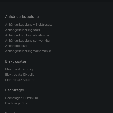
Anhängerkupplung
Anhängerkupplung + Elektrosatz
Anhängerkupplung starr
Anhängerkupplung abnehmbar
Anhängerkupplung schwenkbar
Anhängeböcke
Anhängerkupplung Wohnmobile
Elektrosätze
Elektrosatz 7-polig
Elektrosatz 13-polig
Elektrosatz Adapter
Dachträger
Dachträger Aluminium
Dachträger Stahl