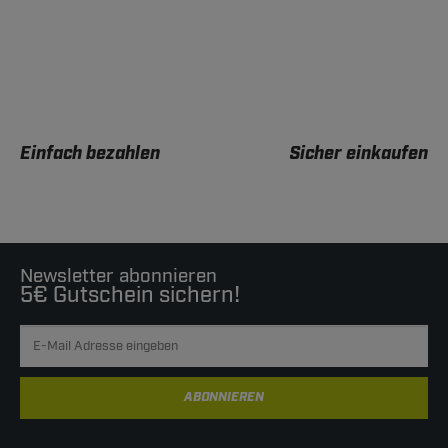
Einfach bezahlen
Sicher einkaufen
Newsletter abonnieren
5€ Gutschein sichern!
ABONNIEREN