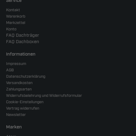
Service
Kontakt
Warenkorb
Merkzettel
Konto
FAQ Dachträger
FAQ Dachboxen
Informationen
Impressum
AGB
Datenschutzerklärung
Versandkosten
Zahlungsarten
Widerrufsbelehrung und Widerrufsformular
Cookie-Einstellungen
Vertrag widerrufen
Newsletter
Marken