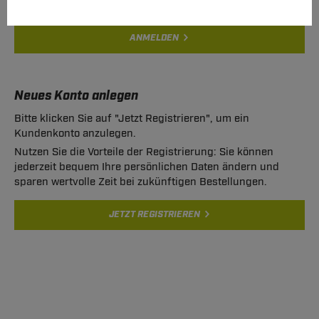
ANMELDEN
Neues Konto anlegen
Bitte klicken Sie auf "Jetzt Registrieren", um ein
Kundenkonto anzulegen.
Nutzen Sie die Vorteile der Registrierung: Sie können
jederzeit bequem Ihre persönlichen Daten ändern und
sparen wertvolle Zeit bei zukünftigen Bestellungen.
JETZT REGISTRIEREN