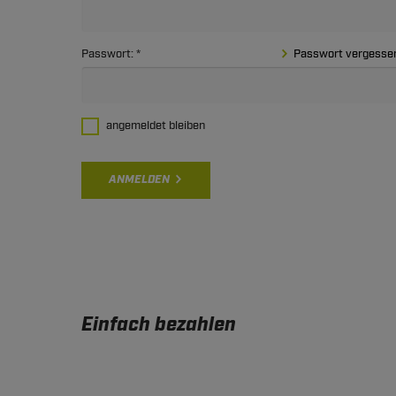
Passwort:
Passwort vergesse
angemeldet bleiben
ANMELDEN
Einfach bezahlen