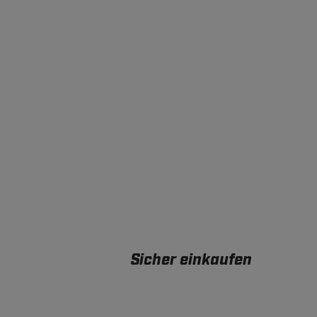
Sicher einkaufen