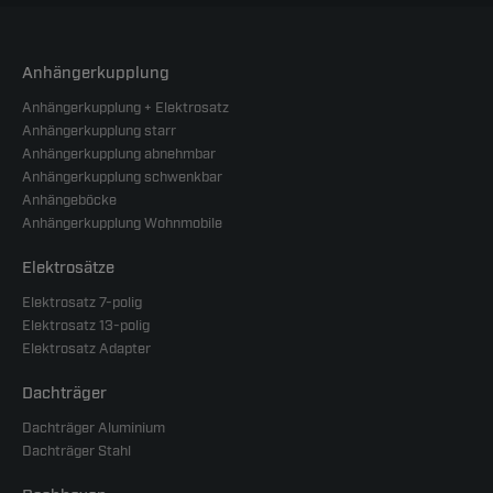
Anhängerkupplung
Anhängerkupplung + Elektrosatz
Anhängerkupplung starr
Anhängerkupplung abnehmbar
Anhängerkupplung schwenkbar
Anhängeböcke
Anhängerkupplung Wohnmobile
Elektrosätze
Elektrosatz 7-polig
Elektrosatz 13-polig
Elektrosatz Adapter
Dachträger
Dachträger Aluminium
Dachträger Stahl