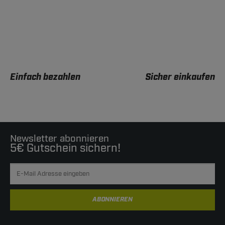
Einfach bezahlen
Sicher einkaufen
Newsletter abonnieren
5€ Gutschein sichern!
ABONNIEREN