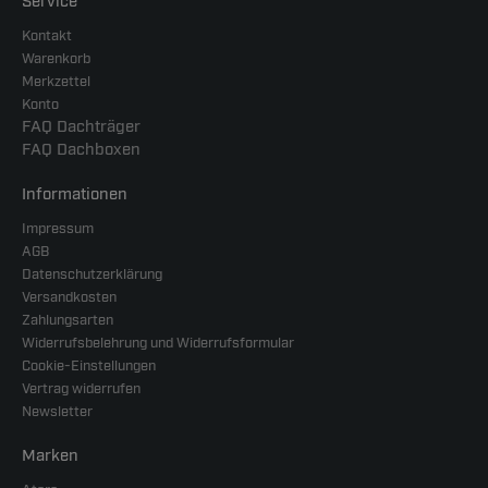
Service
Kontakt
Warenkorb
Merkzettel
Konto
FAQ Dachträger
FAQ Dachboxen
Informationen
Impressum
AGB
Datenschutzerklärung
Versandkosten
Zahlungsarten
Widerrufsbelehrung und Widerrufsformular
Cookie-Einstellungen
Vertrag widerrufen
Newsletter
Marken