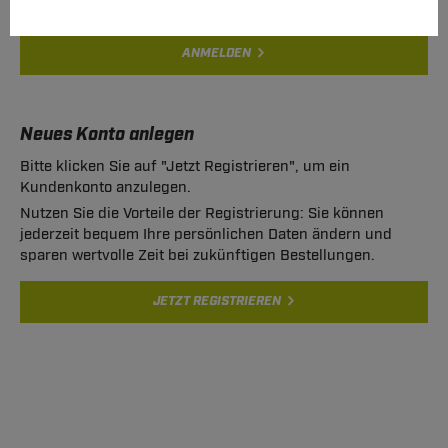
ANMELDEN
Neues Konto anlegen
Bitte klicken Sie auf "Jetzt Registrieren", um ein
Kundenkonto anzulegen.
Nutzen Sie die Vorteile der Registrierung: Sie können
jederzeit bequem Ihre persönlichen Daten ändern und
sparen wertvolle Zeit bei zukünftigen Bestellungen.
JETZT REGISTRIEREN