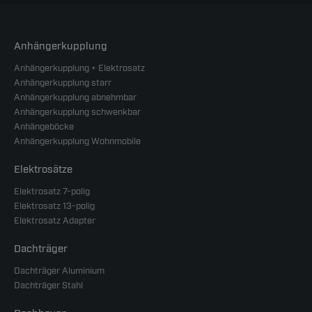
Anhängerkupplung
Anhängerkupplung + Elektrosatz
Anhängerkupplung starr
Anhängerkupplung abnehmbar
Anhängerkupplung schwenkbar
Anhängeböcke
Anhängerkupplung Wohnmobile
Elektrosätze
Elektrosatz 7-polig
Elektrosatz 13-polig
Elektrosatz Adapter
Dachträger
Dachträger Aluminium
Dachträger Stahl