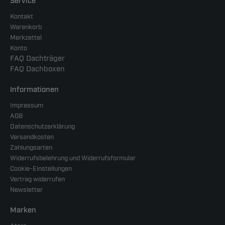
Service
Kontakt
Warenkorb
Merkzettel
Konto
FAQ Dachträger
FAQ Dachboxen
Informationen
Impressum
AGB
Datenschutzerklärung
Versandkosten
Zahlungsarten
Widerrufsbelehrung und Widerrufsformular
Cookie-Einstellungen
Vertrag widerrufen
Newsletter
Marken