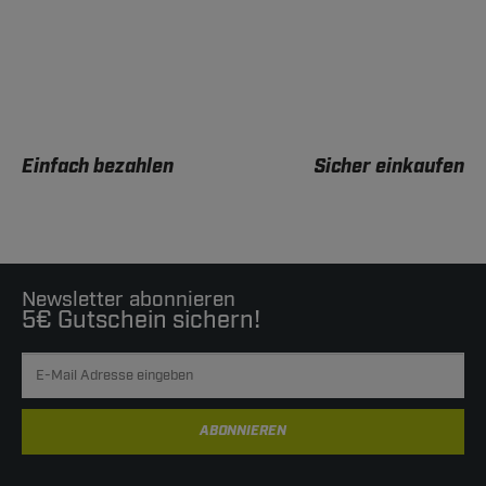
Einfach bezahlen
Sicher einkaufen
Newsletter abonnieren
5€ Gutschein sichern!
ABONNIEREN