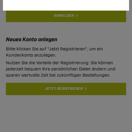
ANMELDEN
Neues Konto anlegen
Bitte klicken Sie auf "Jetzt Registrieren", um ein
Kundenkonto anzulegen.
Nutzen Sie die Vorteile der Registrierung: Sie können
jederzeit bequem Ihre persönlichen Daten ändern und
sparen wertvolle Zeit bei zukünftigen Bestellungen.
JETZT REGISTRIEREN