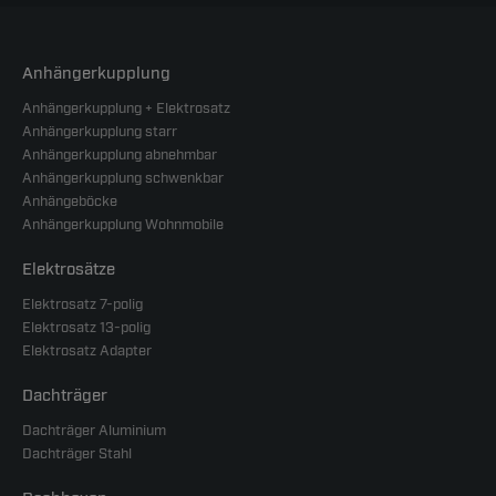
Anhängerkupplung
Anhängerkupplung + Elektrosatz
Anhängerkupplung starr
Anhängerkupplung abnehmbar
Anhängerkupplung schwenkbar
Anhängeböcke
Anhängerkupplung Wohnmobile
Elektrosätze
Elektrosatz 7-polig
Elektrosatz 13-polig
Elektrosatz Adapter
Dachträger
Dachträger Aluminium
Dachträger Stahl