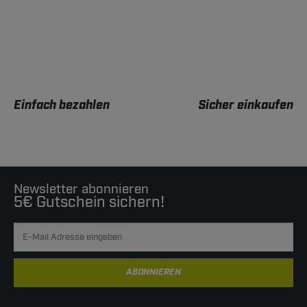
Einfach bezahlen
Sicher einkaufen
Newsletter abonnieren
5€ Gutschein sichern!
ABONNIEREN