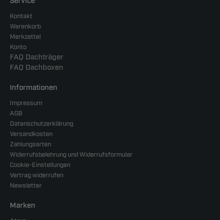
Service
Kontakt
Warenkorb
Merkzettel
Konto
FAQ Dachträger
FAQ Dachboxen
Informationen
Impressum
AGB
Datenschutzerklärung
Versandkosten
Zahlungsarten
Widerrufsbelehrung und Widerrufsformular
Cookie-Einstellungen
Vertrag widerrufen
Newsletter
Marken