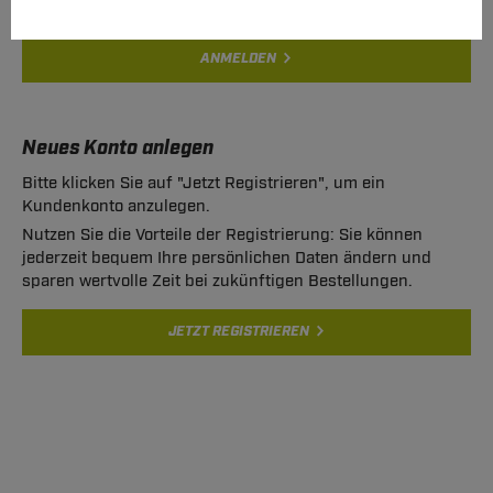
ANMELDEN
Neues Konto anlegen
Bitte klicken Sie auf "Jetzt Registrieren", um ein
Kundenkonto anzulegen.
Nutzen Sie die Vorteile der Registrierung: Sie können
jederzeit bequem Ihre persönlichen Daten ändern und
sparen wertvolle Zeit bei zukünftigen Bestellungen.
JETZT REGISTRIEREN