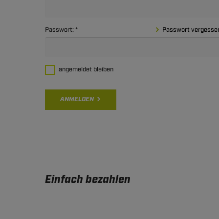
Passwort:
Passwort vergesse
angemeldet bleiben
ANMELDEN
Einfach bezahlen