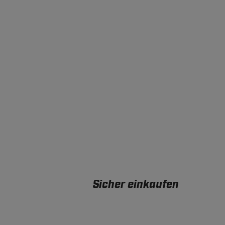
Sicher einkaufen