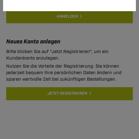
ANMELDEN
Neues Konto anlegen
Bitte klicken Sie auf "Jetzt Registrieren", um ein
Kundenkonto anzulegen.
Nutzen Sie die Vorteile der Registrierung: Sie können
jederzeit bequem Ihre persönlichen Daten ändern und
sparen wertvolle Zeit bei zukünftigen Bestellungen.
JETZT REGISTRIEREN