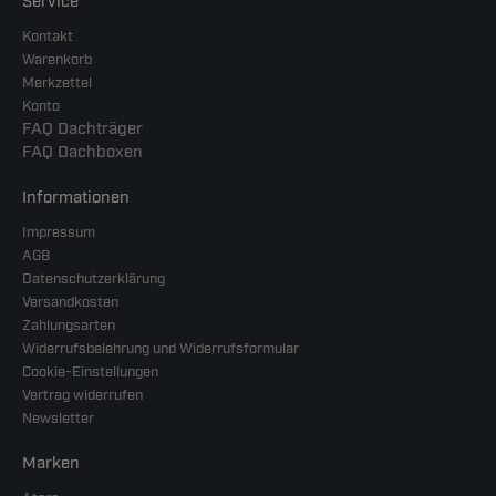
Service
Kontakt
Warenkorb
Merkzettel
Konto
FAQ Dachträger
FAQ Dachboxen
Informationen
Impressum
AGB
Datenschutzerklärung
Versandkosten
Zahlungsarten
Widerrufsbelehrung und Widerrufsformular
Cookie-Einstellungen
Vertrag widerrufen
Newsletter
Marken