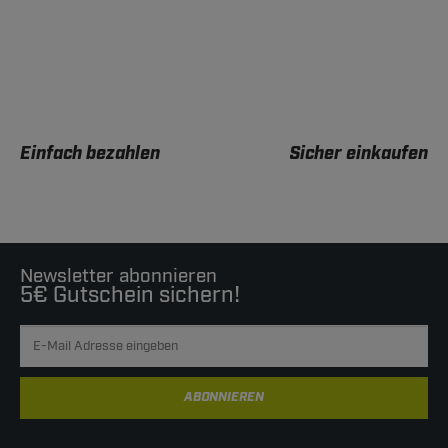
Einfach bezahlen
Sicher einkaufen
Newsletter abonnieren
5€ Gutschein sichern!
ABONNIEREN