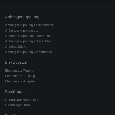
Anhängerkupplung
Anhängerkupplung + Elektrosatz
Anhängerkupplung starr
Anhängerkupplung abnehmbar
Anhängerkupplung schwenkbar
Anhängeböcke
Anhängerkupplung Wohnmobile
Elektrosätze
Elektrosatz 7-polig
Elektrosatz 13-polig
Elektrosatz Adapter
Dachträger
Dachträger Aluminium
Dachträger Stahl