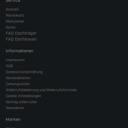
Service
Kontakt
Warenkorb
Merkzettel
Konto
FAQ Dachträger
FAQ Dachboxen
Informationen
Impressum
AGB
Datenschutzerklärung
Versandkosten
Zahlungsarten
Widerrufsbelehrung und Widerrufsformular
Cookie-Einstellungen
Vertrag widerrufen
Newsletter
Marken