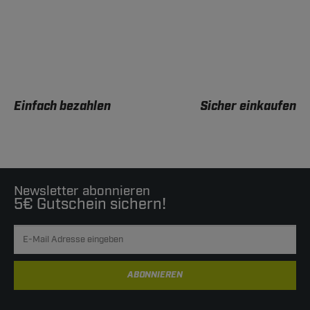
Einfach bezahlen
Sicher einkaufen
Newsletter abonnieren
5€ Gutschein sichern!
ABONNIEREN