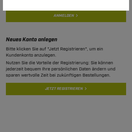
ANMELDEN
Neues Konto anlegen
Bitte klicken Sie auf "Jetzt Registrieren", um ein
Kundenkonto anzulegen.
Nutzen Sie die Vorteile der Registrierung: Sie können
jederzeit bequem Ihre persönlichen Daten ändern und
sparen wertvolle Zeit bei zukünftigen Bestellungen.
JETZT REGISTRIEREN