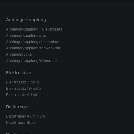
Anhängerkupplung
Anhängerkupplung + Elektrosatz
Anhängerkupplung starr
Anhängerkupplung abnehmbar
Anhängerkupplung schwenkbar
Anhängeböcke
Anhängerkupplung Wohnmobile
Elektrosätze
Elektrosatz 7-polig
Elektrosatz 13-polig
Elektrosatz Adapter
Dachträger
Dachträger Aluminium
Dachträger Stahl