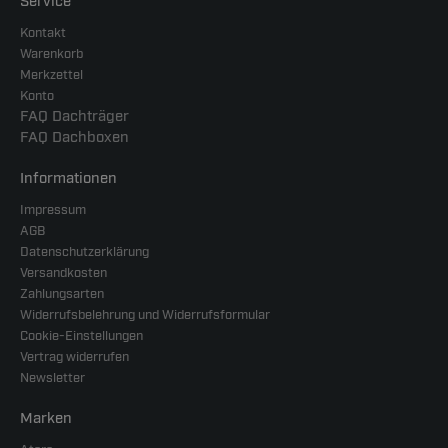
Service
Kontakt
Warenkorb
Merkzettel
Konto
FAQ Dachträger
FAQ Dachboxen
Informationen
Impressum
AGB
Datenschutzerklärung
Versandkosten
Zahlungsarten
Widerrufsbelehrung und Widerrufsformular
Cookie-Einstellungen
Vertrag widerrufen
Newsletter
Marken