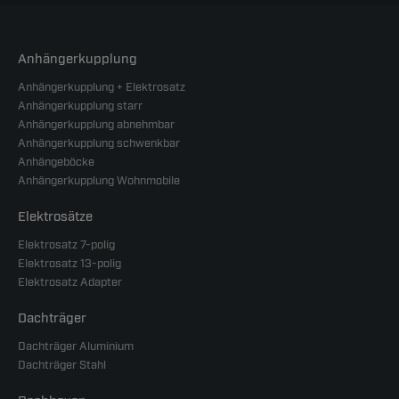
Anhängerkupplung
Anhängerkupplung + Elektrosatz
Anhängerkupplung starr
Anhängerkupplung abnehmbar
Anhängerkupplung schwenkbar
Anhängeböcke
Anhängerkupplung Wohnmobile
Elektrosätze
Elektrosatz 7-polig
Elektrosatz 13-polig
Elektrosatz Adapter
Dachträger
Dachträger Aluminium
Dachträger Stahl