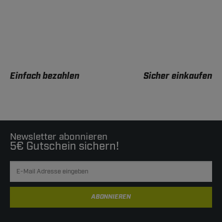
Einfach bezahlen
Sicher einkaufen
Newsletter abonnieren
5€ Gutschein sichern!
ABONNIEREN