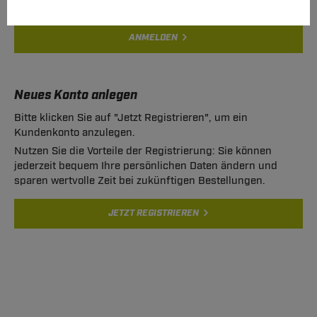
ANMELDEN
Neues Konto anlegen
Bitte klicken Sie auf "Jetzt Registrieren", um ein
Kundenkonto anzulegen.
Nutzen Sie die Vorteile der Registrierung: Sie können
jederzeit bequem Ihre persönlichen Daten ändern und
sparen wertvolle Zeit bei zukünftigen Bestellungen.
JETZT REGISTRIEREN