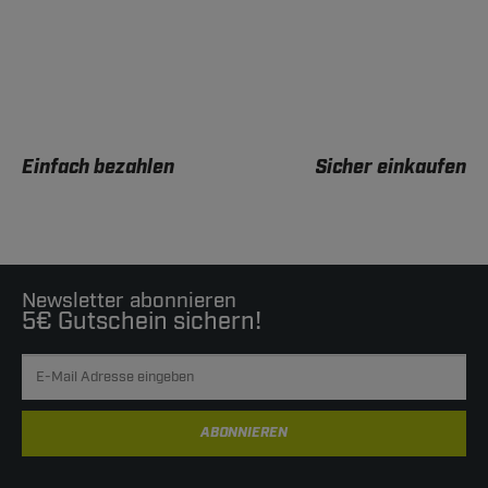
Einfach bezahlen
Sicher einkaufen
Newsletter abonnieren
5€ Gutschein sichern!
ABONNIEREN