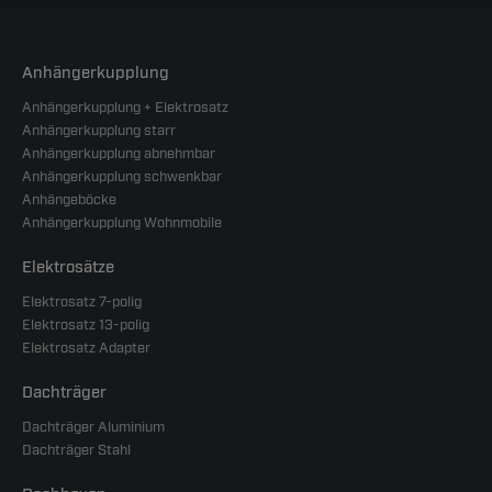
Anhängerkupplung
Anhängerkupplung + Elektrosatz
Anhängerkupplung starr
Anhängerkupplung abnehmbar
Anhängerkupplung schwenkbar
Anhängeböcke
Anhängerkupplung Wohnmobile
Elektrosätze
Elektrosatz 7-polig
Elektrosatz 13-polig
Elektrosatz Adapter
Dachträger
Dachträger Aluminium
Dachträger Stahl