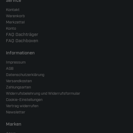
Service
Kontakt
Warenkorb
Merkzettel
Konto
FAQ Dachträger
FAQ Dachboxen
Informationen
Impressum
AGB
Datenschutzerklärung
Versandkosten
Zahlungsarten
Widerrufsbelehrung und Widerrufsformular
Cookie-Einstellungen
Vertrag widerrufen
Newsletter
Marken