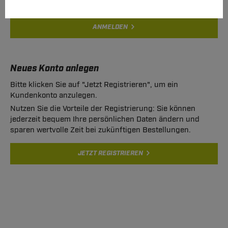
ANMELDEN
Neues Konto anlegen
Bitte klicken Sie auf "Jetzt Registrieren", um ein
Kundenkonto anzulegen.
Nutzen Sie die Vorteile der Registrierung: Sie können
jederzeit bequem Ihre persönlichen Daten ändern und
sparen wertvolle Zeit bei zukünftigen Bestellungen.
JETZT REGISTRIEREN