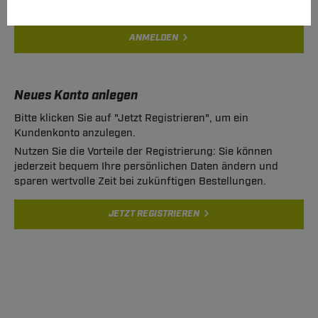
ANMELDEN
Neues Konto anlegen
Bitte klicken Sie auf "Jetzt Registrieren", um ein
Kundenkonto anzulegen.
Nutzen Sie die Vorteile der Registrierung: Sie können
jederzeit bequem Ihre persönlichen Daten ändern und
sparen wertvolle Zeit bei zukünftigen Bestellungen.
JETZT REGISTRIEREN