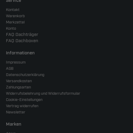
Service
Kontakt
Warenkorb
Merkzettel
Konto
FAQ Dachträger
FAQ Dachboxen
Informationen
Impressum
AGB
Datenschutzerklärung
Versandkosten
Zahlungsarten
Widerrufsbelehrung und Widerrufsformular
Cookie-Einstellungen
Vertrag widerrufen
Newsletter
Marken