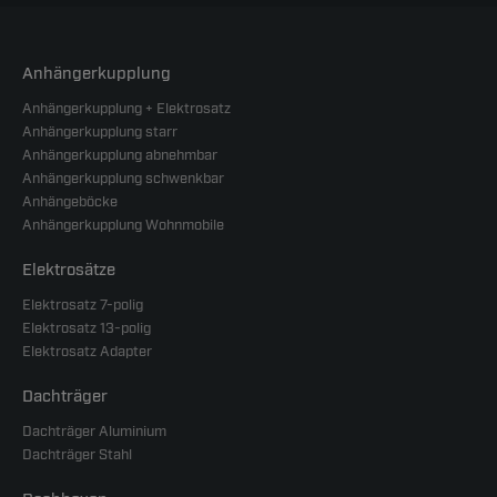
Anhängerkupplung
Anhängerkupplung + Elektrosatz
Anhängerkupplung starr
Anhängerkupplung abnehmbar
Anhängerkupplung schwenkbar
Anhängeböcke
Anhängerkupplung Wohnmobile
Elektrosätze
Elektrosatz 7-polig
Elektrosatz 13-polig
Elektrosatz Adapter
Dachträger
Dachträger Aluminium
Dachträger Stahl