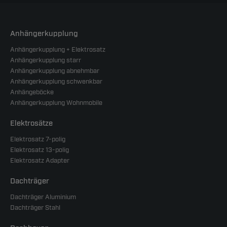
Anhängerkupplung
Anhängerkupplung + Elektrosatz
Anhängerkupplung starr
Anhängerkupplung abnehmbar
Anhängerkupplung schwenkbar
Anhängeböcke
Anhängerkupplung Wohnmobile
Elektrosätze
Elektrosatz 7-polig
Elektrosatz 13-polig
Elektrosatz Adapter
Dachträger
Dachträger Aluminium
Dachträger Stahl