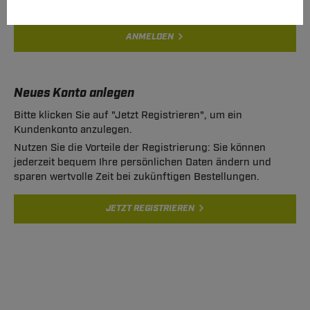
ANMELDEN
Neues Konto anlegen
Bitte klicken Sie auf "Jetzt Registrieren", um ein
Kundenkonto anzulegen.
Nutzen Sie die Vorteile der Registrierung: Sie können
jederzeit bequem Ihre persönlichen Daten ändern und
sparen wertvolle Zeit bei zukünftigen Bestellungen.
JETZT REGISTRIEREN