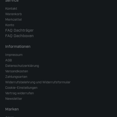
Service
Kontakt
Warenkorb
Merkzettel
Konto
FAQ Dachträger
FAQ Dachboxen
Informationen
Impressum
AGB
Datenschutzerklärung
Versandkosten
Zahlungsarten
Widerrufsbelehrung und Widerrufsformular
Cookie-Einstellungen
Vertrag widerrufen
Newsletter
Marken