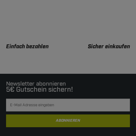
Einfach bezahlen
Sicher einkaufen
Newsletter abonnieren
5€ Gutschein sichern!
ABONNIEREN