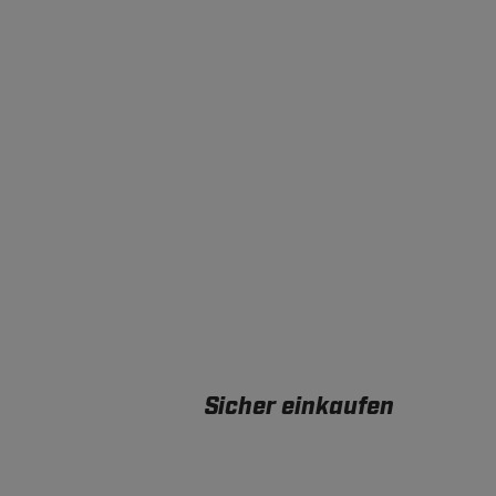
Sicher einkaufen