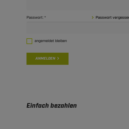
Passwort:
Passwort vergesse
angemeldet bleiben
ANMELDEN
Einfach bezahlen