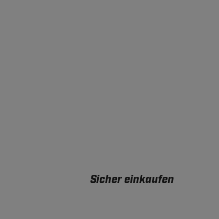
Sicher einkaufen