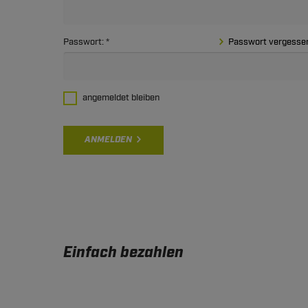
Passwort:
Passwort vergesse
angemeldet bleiben
ANMELDEN
Einfach bezahlen