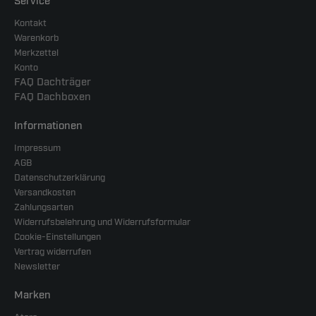
Service
Kontakt
Warenkorb
Merkzettel
Konto
FAQ Dachträger
FAQ Dachboxen
Informationen
Impressum
AGB
Datenschutzerklärung
Versandkosten
Zahlungsarten
Widerrufsbelehrung und Widerrufsformular
Cookie-Einstellungen
Vertrag widerrufen
Newsletter
Marken