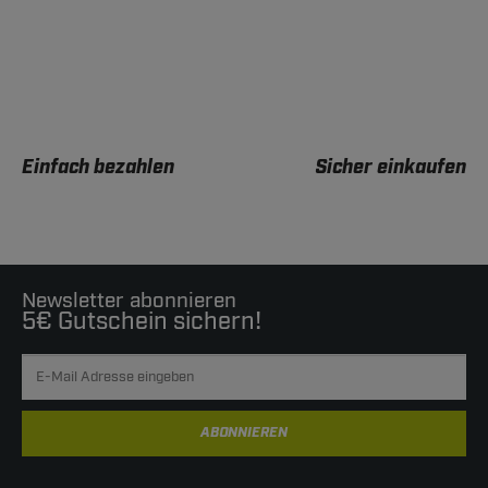
Einfach bezahlen
Sicher einkaufen
Newsletter abonnieren
5€ Gutschein sichern!
ABONNIEREN