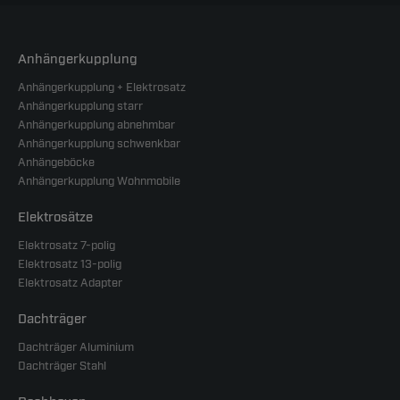
Anhängerkupplung
Anhängerkupplung + Elektrosatz
Anhängerkupplung starr
Anhängerkupplung abnehmbar
Anhängerkupplung schwenkbar
Anhängeböcke
Anhängerkupplung Wohnmobile
Elektrosätze
Elektrosatz 7-polig
Elektrosatz 13-polig
Elektrosatz Adapter
Dachträger
Dachträger Aluminium
Dachträger Stahl