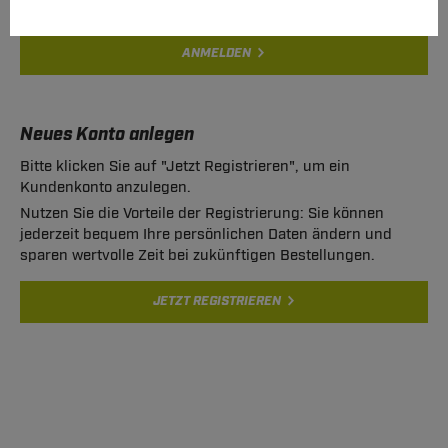
ANMELDEN
Neues Konto anlegen
Bitte klicken Sie auf "Jetzt Registrieren", um ein
Kundenkonto anzulegen.
Nutzen Sie die Vorteile der Registrierung: Sie können
jederzeit bequem Ihre persönlichen Daten ändern und
sparen wertvolle Zeit bei zukünftigen Bestellungen.
JETZT REGISTRIEREN